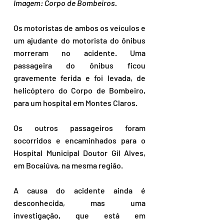
Imagem: Corpo de Bombeiros.
Os motoristas de ambos os veículos e 
um ajudante do motorista do ônibus 
morreram no acidente. Uma 
passageira do ônibus ficou 
gravemente ferida e foi levada, de 
helicóptero do Corpo de Bombeiro, 
para um hospital em Montes Claros. 
Os outros passageiros foram 
socorridos e encaminhados para o 
Hospital Municipal Doutor Gil Alves, 
em Bocaiúva, na mesma região.
A causa do acidente ainda é 
desconhecida, mas uma 
investigação, que está em 