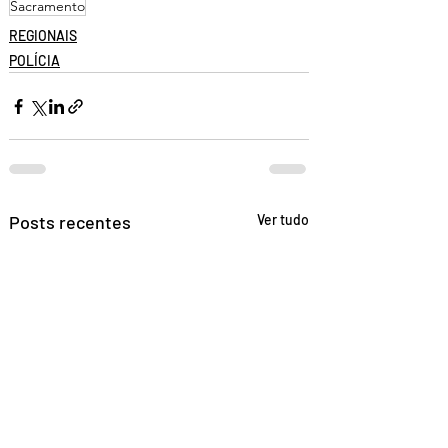
Sacramento
REGIONAIS
POLÍCIA
Posts recentes
Ver tudo