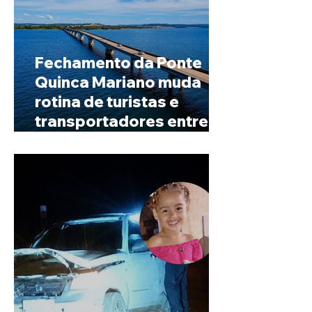
Fechamento da Ponte
Quinca Mariano muda
rotina de turistas e
transportadores entre
Minas e Goiás