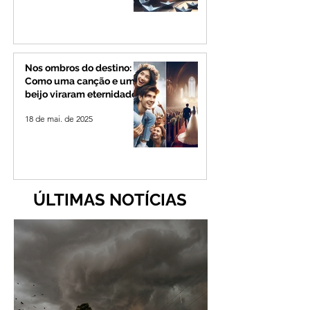
Nos ombros do destino:
Como uma canção e um
beijo viraram eternidade
18 de mai. de 2025
ÚLTIMAS NOTÍCIAS