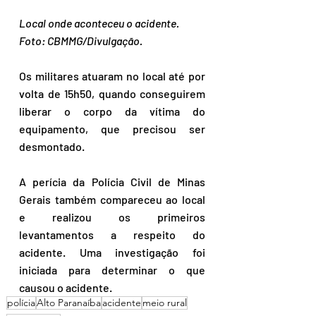
Local onde aconteceu o acidente. 
Foto: CBMMG/Divulgação.
Os militares atuaram no local até por 
volta de 15h50, quando conseguirem 
liberar o corpo da vítima do 
equipamento, que precisou ser 
desmontado.
A perícia da Polícia Civil de Minas 
Gerais também compareceu ao local 
e realizou os primeiros 
levantamentos a respeito do 
acidente. Uma investigação foi 
iniciada para determinar o que 
causou o acidente.
polícia
Alto Paranaíba
acidente
meio rural