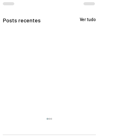
Posts recentes
Ver tudo