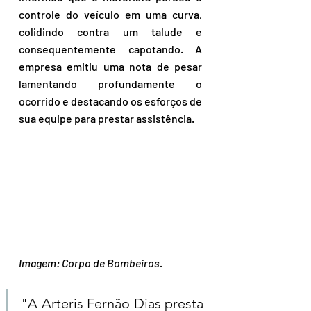
controle do veículo em uma curva, 
colidindo contra um talude e 
consequentemente capotando. A 
empresa emitiu uma nota de pesar 
lamentando profundamente o 
ocorrido e destacando os esforços de 
sua equipe para prestar assistência.
Imagem: Corpo de Bombeiros.
"A Arteris Fernão Dias presta 