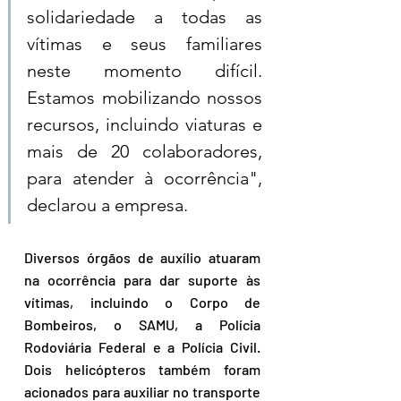
solidariedade a todas as 
vítimas e seus familiares 
neste momento difícil. 
Estamos mobilizando nossos 
recursos, incluindo viaturas e 
mais de 20 colaboradores, 
para atender à ocorrência", 
declarou a empresa.
Diversos órgãos de auxílio atuaram 
na ocorrência para dar suporte às 
vítimas, incluindo o Corpo de 
Bombeiros, o SAMU, a Polícia 
Rodoviária Federal e a Polícia Civil. 
Dois helicópteros também foram 
acionados para auxiliar no transporte 