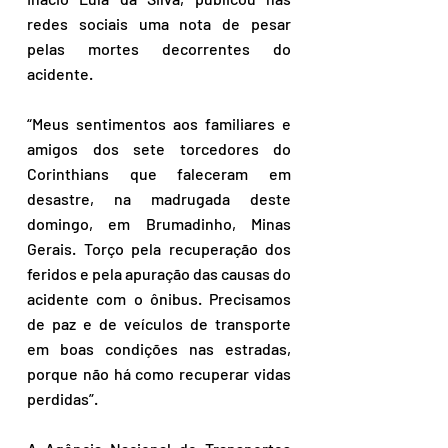
redes sociais uma nota de pesar 
pelas mortes decorrentes do 
acidente. 
“Meus sentimentos aos familiares e 
amigos dos sete torcedores do 
Corinthians que faleceram em 
desastre, na madrugada deste 
domingo, em Brumadinho, Minas 
Gerais. Torço pela recuperação dos 
feridos e pela apuração das causas do 
acidente com o ônibus. Precisamos 
de paz e de veículos de transporte 
em boas condições nas estradas, 
porque não há como recuperar vidas 
perdidas”. 