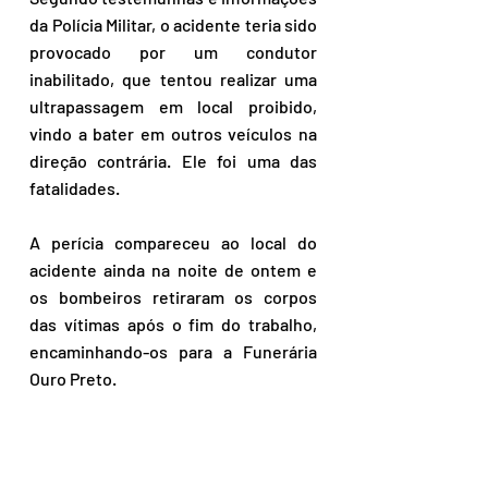
da Polícia Militar, o acidente teria sido 
provocado por um condutor 
inabilitado, que tentou realizar uma 
ultrapassagem em local proibido, 
vindo a bater em outros veículos na 
direção contrária. Ele foi uma das 
fatalidades.
A perícia compareceu ao local do 
acidente ainda na noite de ontem e 
os bombeiros retiraram os corpos 
das vítimas após o fim do trabalho, 
encaminhando-os para a Funerária 
Ouro Preto.