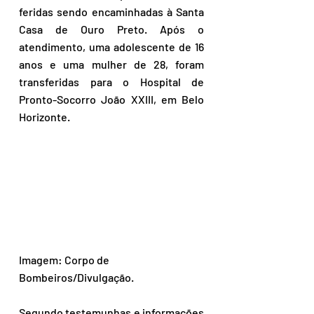
feridas sendo encaminhadas à Santa 
Casa de Ouro Preto. Após o 
atendimento, uma adolescente de 16 
anos e uma mulher de 28, foram 
transferidas para o Hospital de 
Pronto-Socorro João XXIII, em Belo 
Horizonte.
Imagem: Corpo de 
Bombeiros/Divulgação.
Segundo testemunhas e informações 