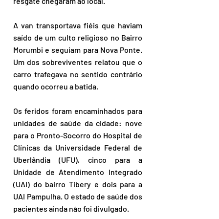
resgate chegaram ao local.
A van transportava fiéis que haviam 
saído de um culto religioso no Bairro 
Morumbi e seguiam para Nova Ponte. 
Um dos sobreviventes relatou que o 
carro trafegava no sentido contrário 
quando ocorreu a batida.
Os feridos foram encaminhados para 
unidades de saúde da cidade: nove 
para o Pronto-Socorro do Hospital de 
Clínicas da Universidade Federal de 
Uberlândia (UFU), cinco para a 
Unidade de Atendimento Integrado 
(UAI) do bairro Tibery e dois para a 
UAI Pampulha. O estado de saúde dos 
pacientes ainda não foi divulgado.