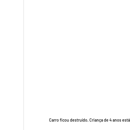
Carro ficou destruído. Criança de 4 anos está