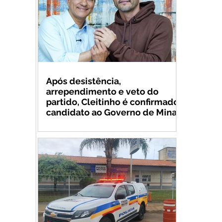
Após desistência,
arrependimento e veto do
partido, Cleitinho é confirmado
candidato ao Governo de Minas