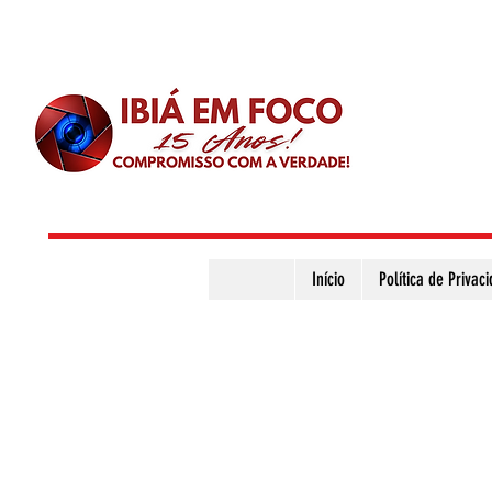
Início
Política de Privac