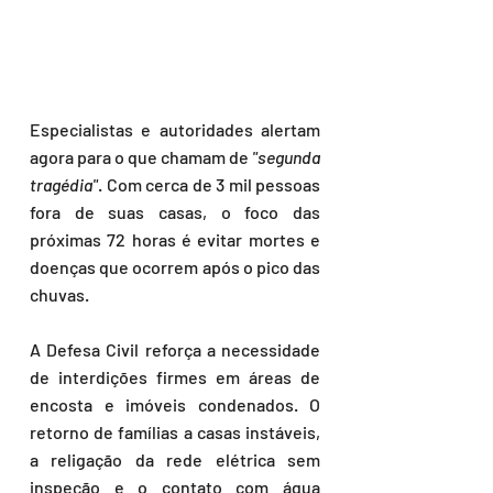
Especialistas e autoridades alertam 
agora para o que chamam de 
"segunda 
tragédia"
. Com cerca de 3 mil pessoas 
fora de suas casas, o foco das 
próximas 72 horas é evitar mortes e 
doenças que ocorrem após o pico das 
chuvas.
A Defesa Civil reforça a necessidade 
de interdições firmes em áreas de 
encosta e imóveis condenados. O 
retorno de famílias a casas instáveis, 
a religação da rede elétrica sem 
inspeção e o contato com água 