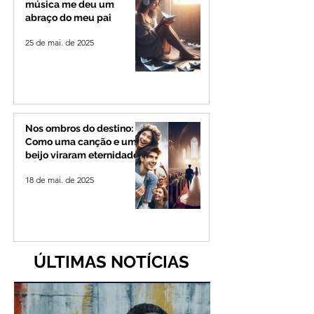
música me deu um
abraço do meu pai
25 de mai. de 2025
Nos ombros do destino:
Como uma canção e um
beijo viraram eternidade
18 de mai. de 2025
ÚLTIMAS NOTÍCIAS