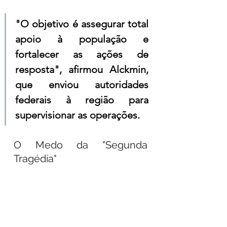
"O objetivo é assegurar total 
apoio à população e 
fortalecer as ações de 
resposta", afirmou Alckmin, 
que enviou autoridades 
federais à região para 
supervisionar as operações.
O Medo da "Segunda 
Tragédia"