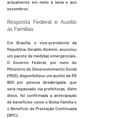
arduamente em meio à lama e aos 
escombros.
Resposta Federal e Auxílio 
às Famílias
Em Brasília, o vice-presidente da 
República, Geraldo Alckmin, anunciou 
um pacote de medidas emergenciais. 
O Governo Federal, por meio do 
Ministério do Desenvolvimento Social 
(MDS), disponibilizou um auxílio de R$ 
800 por pessoa desabrigada, que 
será repassado via prefeituras. Além 
disso, foi confirmada a antecipação 
de benefícios como o Bolsa Família e 
o Benefício de Prestação Continuada 
(BPC).