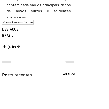
contaminada são os principais riscos 
de novos surtos e acidentes 
silenciosos.
Minas Gerais
Chuvas
DESTAQUE
BRASIL
Posts recentes
Ver tudo