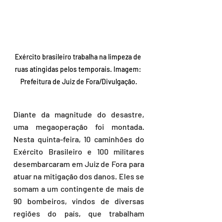
Exército brasileiro trabalha na limpeza de 
ruas atingidas pelos temporais. Imagem: 
Prefeitura de Juiz de Fora/Divulgação.
Diante da magnitude do desastre, 
uma megaoperação foi montada. 
Nesta quinta-feira, 10 caminhões do 
Exército Brasileiro e 100 militares 
desembarcaram em Juiz de Fora para 
atuar na mitigação dos danos. Eles se 
somam a um contingente de mais de 
90 bombeiros, vindos de diversas 
regiões do país, que trabalham 