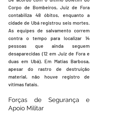
Corpo de Bombeiros, Juiz de Fora 
contabiliza 48 óbitos, enquanto a 
cidade de Ubá registrou seis mortes. 
As equipes de salvamento correm 
contra o tempo para localizar 14 
pessoas que ainda seguem 
desaparecidas (12 em Juiz de Fora e 
duas em Ubá). Em Matias Barbosa, 
apesar do rastro de destruição 
material, não houve registro de 
vítimas fatais.
Forças de Segurança e 
Apoio Militar