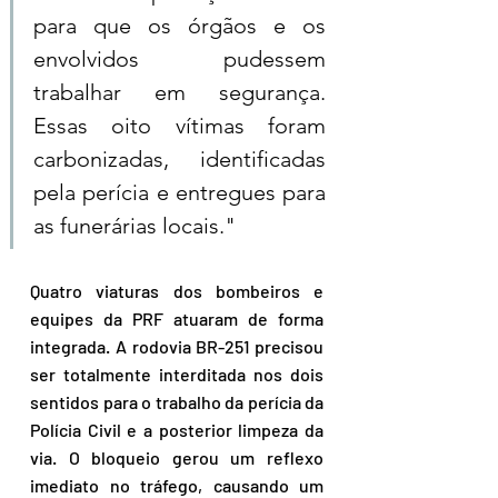
para que os órgãos e os 
envolvidos pudessem 
trabalhar em segurança. 
Essas oito vítimas foram 
carbonizadas, identificadas 
pela perícia e entregues para 
as funerárias locais."
Quatro viaturas dos bombeiros e 
equipes da PRF atuaram de forma 
integrada. A rodovia BR-251 precisou 
ser totalmente interditada nos dois 
sentidos para o trabalho da perícia da 
Polícia Civil e a posterior limpeza da 
via. O bloqueio gerou um reflexo 
imediato no tráfego, causando um 