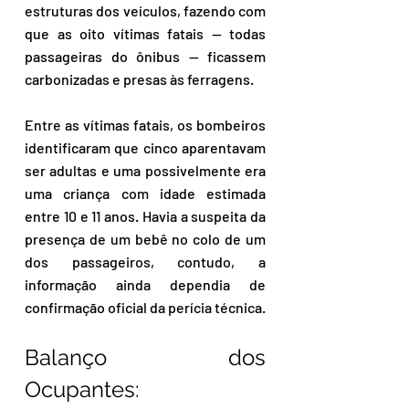
estruturas dos veículos, fazendo com 
que as oito vítimas fatais — todas 
passageiras do ônibus — ficassem 
carbonizadas e presas às ferragens.
Entre as vítimas fatais, os bombeiros 
identificaram que cinco aparentavam 
ser adultas e uma possivelmente era 
uma criança com idade estimada 
entre 10 e 11 anos. Havia a suspeita da 
presença de um bebê no colo de um 
dos passageiros, contudo, a 
informação ainda dependia de 
confirmação oficial da perícia técnica.
Balanço dos 
Ocupantes: