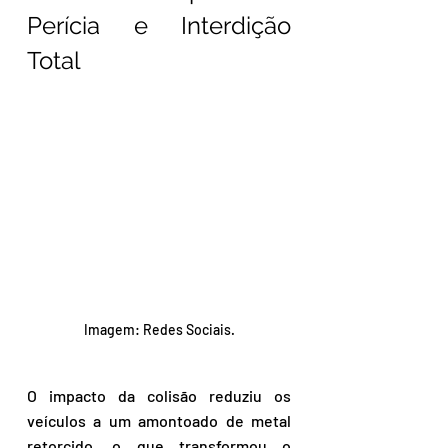
Perícia e Interdição 
Total
Imagem: Redes Sociais.
O impacto da colisão reduziu os 
veículos a um amontoado de metal 
retorcido, o que transformou o 