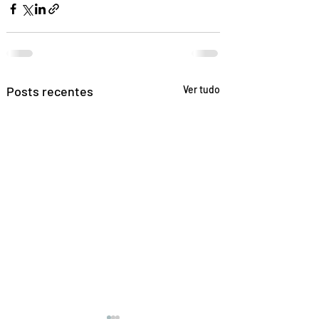
Posts recentes
Ver tudo