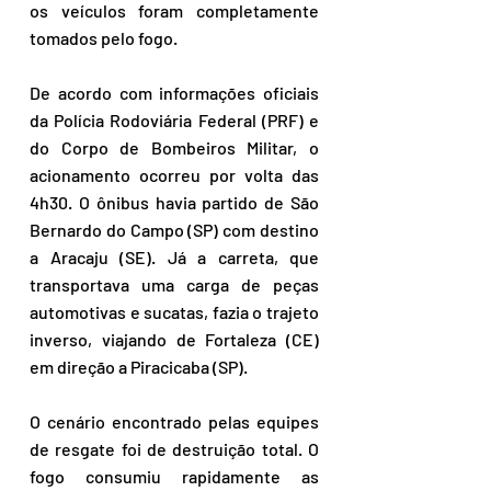
os veículos foram completamente 
tomados pelo fogo.
De acordo com informações oficiais 
da Polícia Rodoviária Federal (PRF) e 
do Corpo de Bombeiros Militar, o 
acionamento ocorreu por volta das 
4h30. O ônibus havia partido de São 
Bernardo do Campo (SP) com destino 
a Aracaju (SE). Já a carreta, que 
transportava uma carga de peças 
automotivas e sucatas, fazia o trajeto 
inverso, viajando de Fortaleza (CE) 
em direção a Piracicaba (SP).
O cenário encontrado pelas equipes 
de resgate foi de destruição total. O 
fogo consumiu rapidamente as 