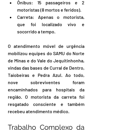
Ônibus: 15 passageiros e 2 
motoristas (8 mortos e feridos).
Carreta: Apenas o motorista, 
que foi localizado vivo e 
socorrido a tempo.
O atendimento móvel de urgência 
mobilizou equipes do SAMU do Norte 
de Minas e do Vale do Jequitinhonha, 
vindas das bases de Curral de Dentro, 
Taiobeiras e Pedra Azul. Ao todo, 
nove sobreviventes foram 
encaminhados para hospitais da 
região. O motorista da carreta foi 
resgatado consciente e também 
recebeu atendimento médico.
Trabalho Complexo da 