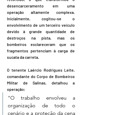
desencarceramento em uma 
operação altamente complexa. 
Inicialmente, cogitou-se o 
envolvimento de um terceiro veículo 
devido à grande quantidade de 
destroços na pista, mas os 
bombeiros esclareceram que os 
fragmentos pertenciam à carga de 
sucata da carreta.
O tenente Laércio Rodrigues Leite, 
comandante do Corpo de Bombeiros 
Militar de Salinas, detalhou a 
operação:
"O trabalho envolveu a 
organização de todo o 
cenário e a proteção da cena 