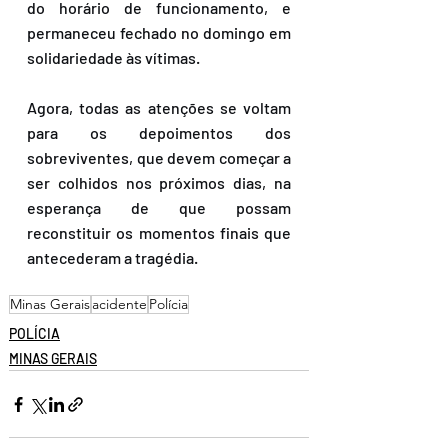
do horário de funcionamento, e 
permaneceu fechado no domingo em 
solidariedade às vítimas.
Agora, todas as atenções se voltam 
para os depoimentos dos 
sobreviventes, que devem começar a 
ser colhidos nos próximos dias, na 
esperança de que possam 
reconstituir os momentos finais que 
antecederam a tragédia.
Minas Gerais
acidente
Polícia
POLÍCIA
MINAS GERAIS