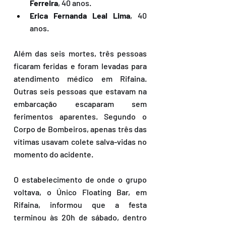
Ferreira
, 40 anos.
Erica Fernanda Leal Lima
, 40 
anos.
Além das seis mortes, três pessoas 
ficaram feridas e foram levadas para 
atendimento médico em Rifaina. 
Outras seis pessoas que estavam na 
embarcação escaparam sem 
ferimentos aparentes. Segundo o 
Corpo de Bombeiros, apenas três das 
vítimas usavam colete salva-vidas no 
momento do acidente.
O estabelecimento de onde o grupo 
voltava, o Único Floating Bar, em 
Rifaina, informou que a festa 
terminou às 20h de sábado, dentro 