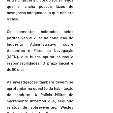
que a lancha possua luzes de 
navegação adequadas, o que não era 
o caso.
Os elementos coletados pelos 
peritos vão auxiliar na condução do 
Inquérito Administrativo sobre 
Acidentes e Fatos da Navegação 
(IAFN), que busca apurar causas e 
responsabilidades. O prazo inicial é 
de 90 dias.
As investigações também devem se 
aprofundar na questão da habilitação 
do condutor. A Polícia Militar de 
Sacramento informou que, segundo 
relatos de sobreviventes, Wesley 