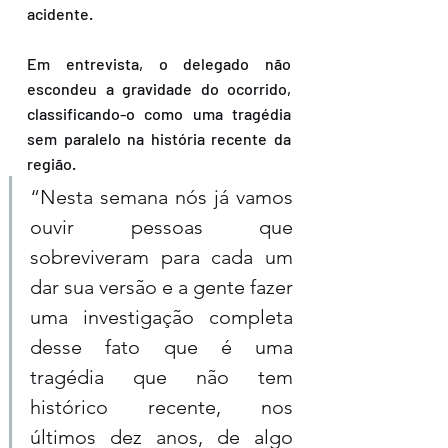
acidente.
Em entrevista, o delegado não 
escondeu a gravidade do ocorrido, 
classificando-o como uma tragédia 
sem paralelo na história recente da 
região. 
“Nesta semana nós já vamos 
ouvir pessoas que 
sobreviveram para cada um 
dar sua versão e a gente fazer 
uma investigação completa 
desse fato que é uma 
tragédia que não tem 
histórico recente, nos 
últimos dez anos, de algo 