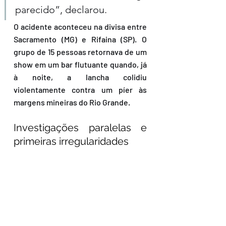
parecido”, declarou.
O acidente aconteceu na divisa entre 
Sacramento (MG) e Rifaina (SP). O 
grupo de 15 pessoas retornava de um 
show em um bar flutuante quando, já 
à noite, a lancha colidiu 
violentamente contra um píer às 
margens mineiras do Rio Grande.
Investigações paralelas e 
primeiras irregularidades