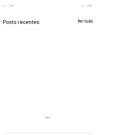
Posts recentes
Ver tudo