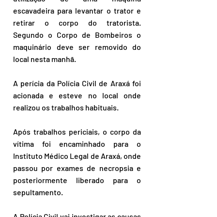
escavadeira para levantar o trator e 
retirar o corpo do tratorista.  
Segundo o Corpo de Bombeiros o 
maquinário deve ser removido do 
local nesta manhã.
A perícia da Polícia Civil de Araxá foi 
acionada e esteve no local onde 
realizou os trabalhos habituais. 
Após trabalhos periciais, o corpo da 
vítima foi encaminhado para o 
Instituto Médico Legal de Araxá, onde 
passou por exames de necropsia e 
posteriormente liberado para o 
sepultamento.
A Polícia Civil vai investigar as causas 