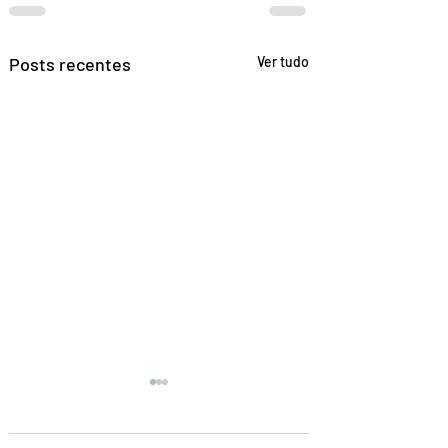
Posts recentes
Ver tudo