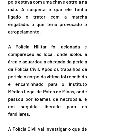
pois estava com uma chave estrela na 
mão. A suspeita é que ele tenha 
ligado o trator com a marcha 
engatada, o que teria provocado o 
atropelamento.
A Polícia Militar foi acionada e 
compareceu ao local, onde isolou a 
área e aguardou a chegada da perícia 
da Polícia Civil. Após os trabalhos da 
perícia o corpo da vítima foi recolhido 
e encaminhado para o Instituto 
Médico Legal de Patos de Minas, onde 
passou por exames de necropsia, e 
em seguida liberado para os 
familiares.
A Polícia Civil vai investigar o que de 