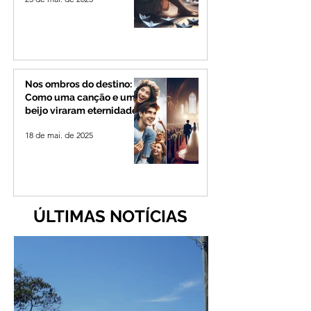
Nos ombros do destino:
Como uma canção e um
beijo viraram eternidade
18 de mai. de 2025
ÚLTIMAS NOTÍCIAS