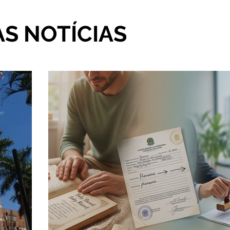
AS NOTÍCIAS