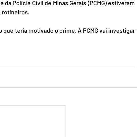
ica da Polícia Civil de Minas Gerais (PCMG) estiveram 
 rotineiros.
 que teria motivado o crime. A PCMG vai investigar 