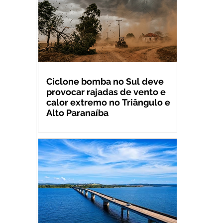
Ciclone bomba no Sul deve
provocar rajadas de vento e
calor extremo no Triângulo e
Alto Paranaíba