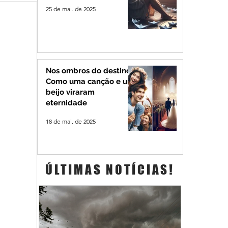
25 de mai. de 2025
Nos ombros do destino:
Como uma canção e um
beijo viraram
eternidade
18 de mai. de 2025
ÚLTIMAS NOTÍCIAS!