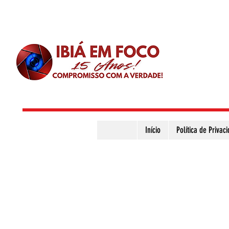
Início
Política de Privac