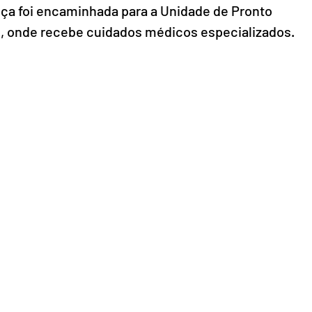
nça foi encaminhada para a Unidade de Pronto 
 onde recebe cuidados médicos especializados.