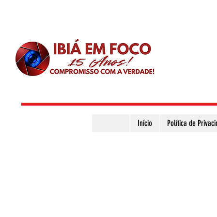
Início
Política de Privac