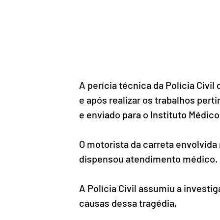
A perícia técnica da Polícia Civi
e após realizar os trabalhos perti
e enviado para o Instituto Médico 
O motorista da carreta envolvida
dispensou atendimento médico.
A Polícia Civil assumiu a investi
causas dessa tragédia.