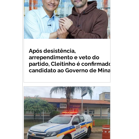
Após desistência,
arrependimento e veto do
partido, Cleitinho é confirmado
candidato ao Governo de Minas