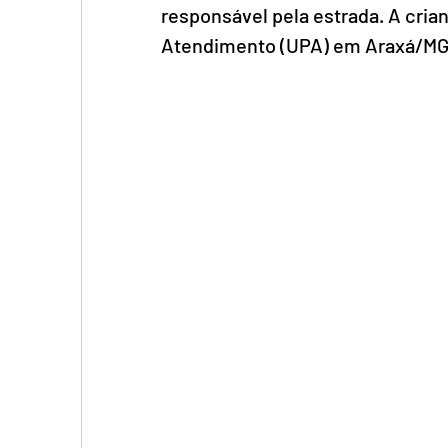
responsável pela estrada. A cria
Atendimento (UPA) em Araxá/MG,