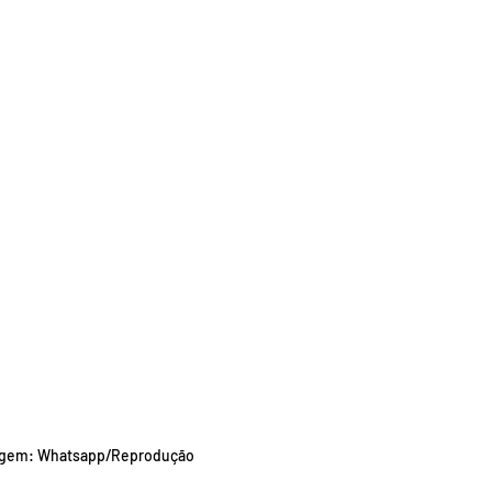
gem: Whatsapp/Reprodução 