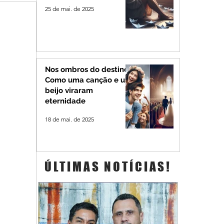
25 de mai. de 2025
Nos ombros do destino:
Como uma canção e um
beijo viraram
eternidade
18 de mai. de 2025
ÚLTIMAS NOTÍCIAS!