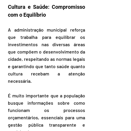
Cultura e Saúde: Compromisso 
com o Equilíbrio  
A administração municipal reforça 
que trabalha para equilibrar os 
investimentos nas diversas áreas 
que compõem o desenvolvimento da 
cidade, respeitando as normas legais 
e garantindo que tanto saúde quanto 
cultura recebam a atenção 
necessária.  
É muito importante que a população 
busque informações sobre como 
funcionam os processos 
orçamentários, essenciais para uma 
gestão pública transparente e 