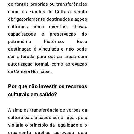
de fontes próprias ou transferências 
como os Fundos de Cultura, sendo 
obrigatoriamente destinados a ações 
culturais, como eventos, shows, 
capacitações e preservação do 
patrimônio histórico. Essa 
destinação é vinculada e não pode 
ser alterada para outras áreas sem 
autorização formal, como aprovação 
da Câmara Municipal.  
Por que não investir os recursos 
culturais em saúde?  
A simples transferência de verbas da 
cultura para a saúde seria ilegal, pois 
violaria o princípio da legalidade e o 
orçamento público aprovado pela 