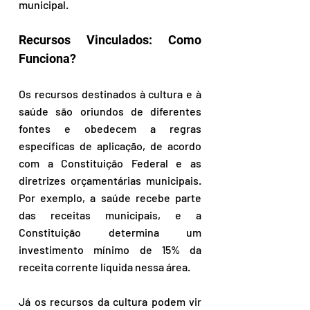
municipal.  
Recursos Vinculados: Como 
Funciona? 
Os recursos destinados à cultura e à 
saúde são oriundos de diferentes 
fontes e obedecem a regras 
específicas de aplicação, de acordo 
com a Constituição Federal e as 
diretrizes orçamentárias municipais. 
Por exemplo, a saúde recebe parte 
das receitas municipais, e a 
Constituição determina um 
investimento mínimo de 15% da 
receita corrente líquida nessa área.  
Já os recursos da cultura podem vir 