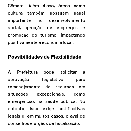
Câmara. Além disso, áreas como 
cultura também possuem papel 
importante no desenvolvimento 
social, geração de empregos e 
promoção do turismo, impactando 
positivamente a economia local.  
Possibilidades de Flexibilidade 
A Prefeitura pode solicitar a 
aprovação legislativa para 
remanejamento de recursos em 
situações excepcionais, como 
emergências na saúde pública. No 
entanto, isso exige justificativas 
legais e, em muitos casos, o aval de 
conselhos e órgãos de fiscalização.  