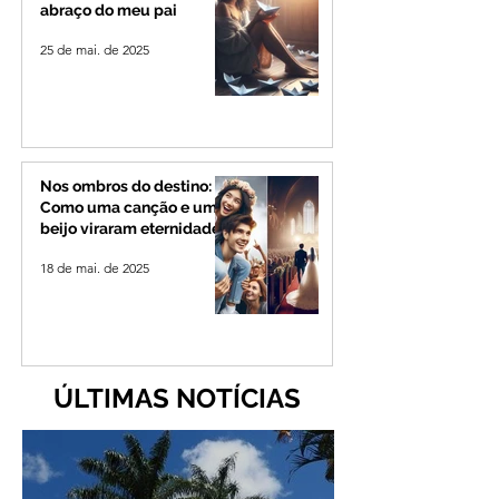
abraço do meu pai
25 de mai. de 2025
Nos ombros do destino:
Como uma canção e um
beijo viraram eternidade
18 de mai. de 2025
ÚLTIMAS NOTÍCIAS