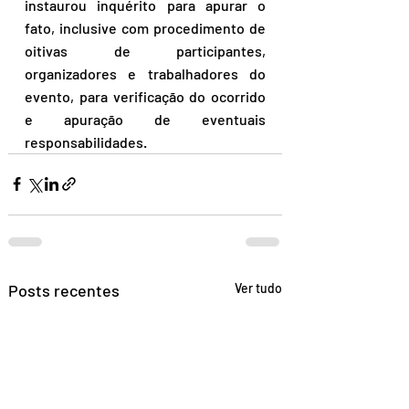
instaurou inquérito para apurar o 
fato, inclusive com procedimento de 
oitivas de participantes, 
organizadores e trabalhadores do 
evento, para verificação do ocorrido 
e apuração de eventuais 
responsabilidades.
Posts recentes
Ver tudo