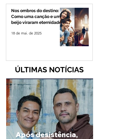
Nos ombros do destino:
Como uma canção e um
beijo viraram eternidade
18 de mai. de 2025
ÚLTIMAS NOTÍCIAS
Após desistência,