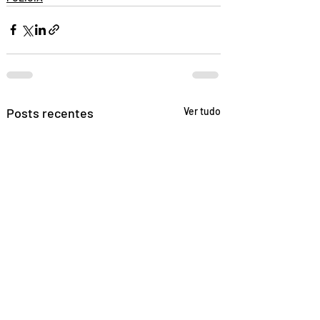
Posts recentes
Ver tudo