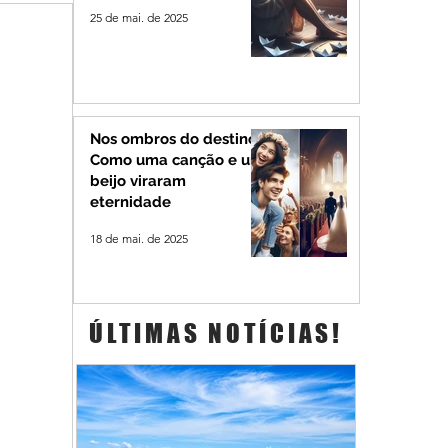
25 de mai. de 2025
Nos ombros do destino:
Como uma canção e um
beijo viraram
eternidade
18 de mai. de 2025
ÚLTIMAS NOTÍCIAS!