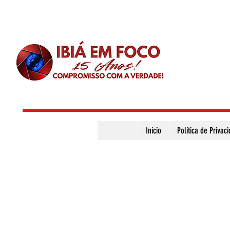
Início
Política de Privac