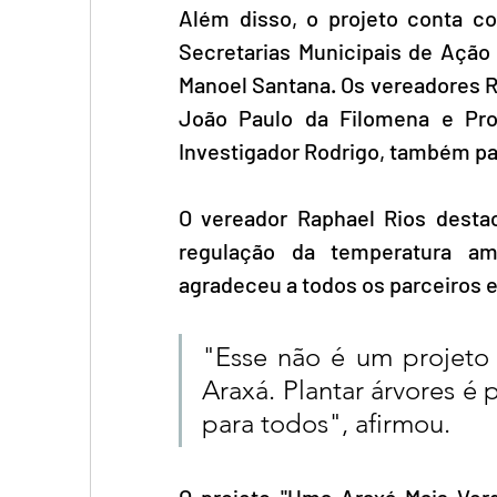
Além disso, o projeto conta co
Secretarias Municipais de Ação 
Manoel Santana. Os vereadores R
João Paulo da Filomena e Pro
Investigador Rodrigo, também par
O vereador Raphael Rios destac
regulação da temperatura am
agradeceu a todos os parceiros e
"Esse não é um projeto 
Araxá. Plantar árvores é 
para todos", afirmou.