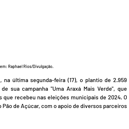
em: Raphael Rios/Divulgação.
 na última segunda-feira (17), o plantio de 2.959 
 de sua campanha "Uma Araxá Mais Verde", que 
 que recebeu nas eleições municipais de 2024. O 
o Pão de Açúcar, com o apoio de diversos parceiros 