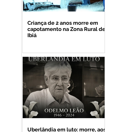
Criança de 2 anos morre em
capotamento na Zona Rural de
Ibiá
Uberlândia em luto: morre, aos