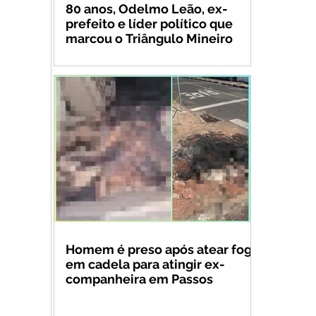
80 anos, Odelmo Leão, ex-
prefeito e líder político que
marcou o Triângulo Mineiro
Homem é preso após atear fogo
em cadela para atingir ex-
companheira em Passos