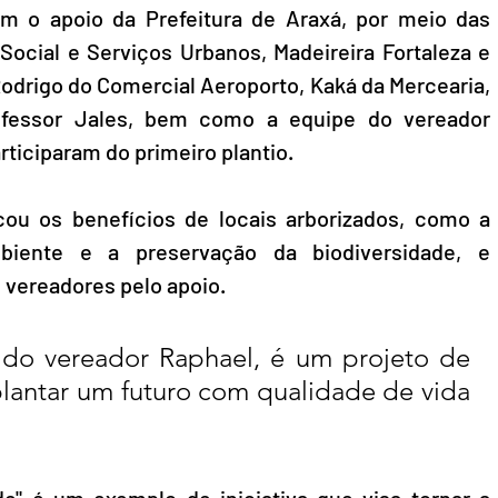
m o apoio da Prefeitura de Araxá, por meio das 
Social e Serviços Urbanos, Madeireira Fortaleza e 
odrigo do Comercial Aeroporto, Kaká da Mercearia, 
fessor Jales, bem como a equipe do vereador 
ticiparam do primeiro plantio.
ou os benefícios de locais arborizados, como a 
biente e a preservação da biodiversidade, e 
 vereadores pelo apoio. 
do vereador Raphael, é um projeto de 
plantar um futuro com qualidade de vida 