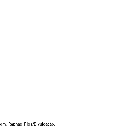
em: Raphael Rios/Divulgação.