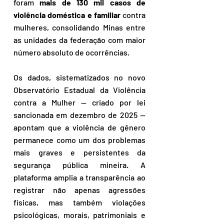
foram 
mais de 130 mil casos de 
violência doméstica e familiar
 contra 
mulheres, consolidando Minas entre 
as unidades da federação com maior 
número absoluto de ocorrências.
Os dados, sistematizados no novo 
Observatório Estadual da Violência 
contra a Mulher — criado por lei 
sancionada em dezembro de 2025 — 
apontam que a violência de gênero 
permanece como um dos problemas 
mais graves e persistentes da 
segurança pública mineira. A 
plataforma amplia a transparência ao 
registrar não apenas agressões 
físicas, mas também violações 
psicológicas, morais, patrimoniais e 