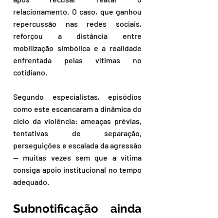
relacionamento. O caso, que ganhou 
repercussão nas redes sociais, 
reforçou a distância entre 
mobilização simbólica e a realidade 
enfrentada pelas vítimas no 
cotidiano.
Segundo especialistas, episódios 
como este escancaram a dinâmica do 
ciclo da violência: ameaças prévias, 
tentativas de separação, 
perseguições e escalada da agressão 
— muitas vezes sem que a vítima 
consiga apoio institucional no tempo 
adequado.
Subnotificação ainda 