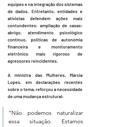
equipes e na integração dos sistemas 
de dados. Entretanto, entidades e 
ativistas defendem ações mais 
contundentes: ampliação de casas-
abrigo, atendimento psicológico 
contínuo, políticas de autonomia 
financeira e monitoramento 
eletrônico mais rigoroso de 
agressores reincidentes.
A ministra das Mulheres, Márcia 
Lopes, em declarações recentes 
sobre o tema, reforçou a necessidade 
de uma mudança estrutural: 
“Não podemos naturalizar 
essa situação. Estamos 