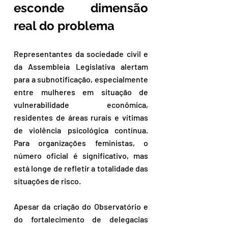
esconde dimensão 
real do problema
Representantes da sociedade civil e 
da Assembleia Legislativa alertam 
para a subnotificação, especialmente 
entre mulheres em situação de 
vulnerabilidade econômica, 
residentes de áreas rurais e vítimas 
de violência psicológica contínua. 
Para organizações feministas, o 
número oficial é significativo, mas 
está longe de refletir a totalidade das 
situações de risco.
Apesar da criação do Observatório e 
do fortalecimento de delegacias 