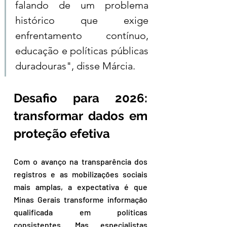
falando de um problema 
histórico que exige 
enfrentamento contínuo, 
educação e políticas públicas 
duradouras", disse Márcia.
Desafio para 2026: 
transformar dados em 
proteção efetiva
Com o avanço na transparência dos 
registros e as mobilizações sociais 
mais amplas, a expectativa é que 
Minas Gerais transforme informação 
qualificada em políticas 
consistentes. Mas especialistas 