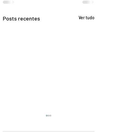
Posts recentes
Ver tudo