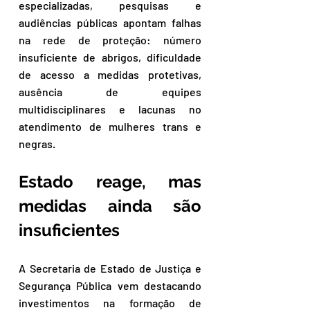
especializadas, pesquisas e 
audiências públicas apontam falhas 
na rede de proteção: número 
insuficiente de abrigos, dificuldade 
de acesso a medidas protetivas, 
ausência de equipes 
multidisciplinares e lacunas no 
atendimento de mulheres trans e 
negras.
Estado reage, mas 
medidas ainda são 
insuficientes
A Secretaria de Estado de Justiça e 
Segurança Pública vem destacando 
investimentos na formação de 