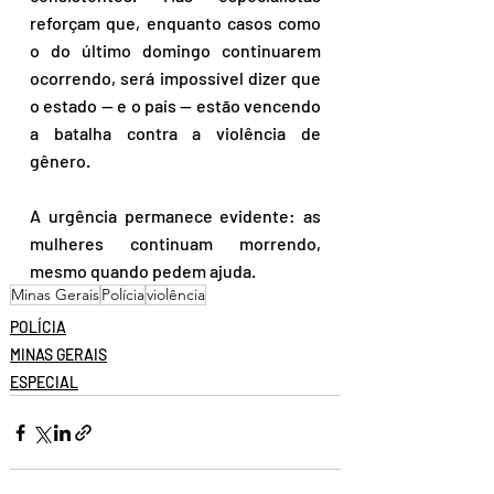
reforçam que, enquanto casos como 
o do último domingo continuarem 
ocorrendo, será impossível dizer que 
o estado — e o país — estão vencendo 
a batalha contra a violência de 
gênero.
A urgência permanece evidente: as 
mulheres continuam morrendo, 
mesmo quando pedem ajuda.
Minas Gerais
Polícia
violência
POLÍCIA
MINAS GERAIS
ESPECIAL