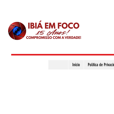
Início
Política de Privac