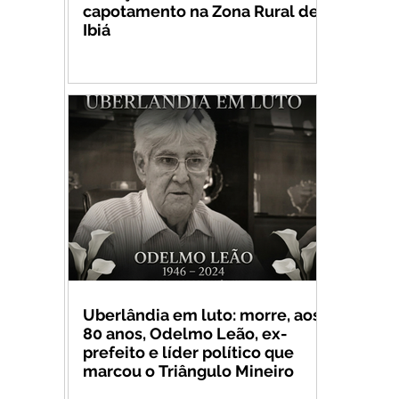
capotamento na Zona Rural de
Ibiá
Uberlândia em luto: morre, aos
80 anos, Odelmo Leão, ex-
prefeito e líder político que
marcou o Triângulo Mineiro