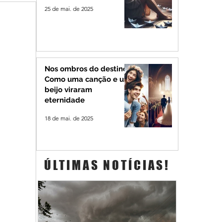
25 de mai. de 2025
Nos ombros do destino:
Como uma canção e um
beijo viraram
eternidade
18 de mai. de 2025
ÚLTIMAS NOTÍCIAS!