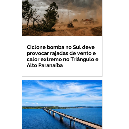
Ciclone bomba no Sul deve
provocar rajadas de vento e
calor extremo no Triângulo e
Alto Paranaíba