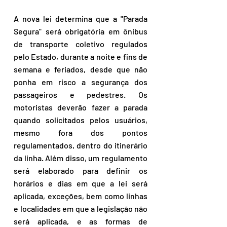
A nova lei determina que a "Parada 
Segura" será obrigatória em ônibus 
de transporte coletivo regulados 
pelo Estado, durante a noite e fins de 
semana e feriados, desde que não 
ponha em risco a segurança dos 
passageiros e pedestres. Os 
motoristas deverão fazer a parada 
quando solicitados pelos usuários, 
mesmo fora dos pontos 
regulamentados, dentro do itinerário 
da linha. Além disso, um regulamento 
será elaborado para definir os 
horários e dias em que a lei será 
aplicada, exceções, bem como linhas 
e localidades em que a legislação não 
será aplicada, e as formas de 