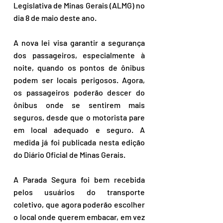
Legislativa de Minas Gerais (ALMG) no 
dia 8 de maio deste ano.
A nova lei visa garantir a segurança 
dos passageiros, especialmente à 
noite, quando os pontos de ônibus 
podem ser locais perigosos. Agora, 
os passageiros poderão descer do 
ônibus onde se sentirem mais 
seguros, desde que o motorista pare 
em local adequado e seguro. A 
medida já foi publicada nesta edição 
do Diário Oficial de Minas Gerais. 
A Parada Segura foi bem recebida 
pelos usuários do transporte 
coletivo, que agora poderão escolher 
o local onde querem embacar, em vez 