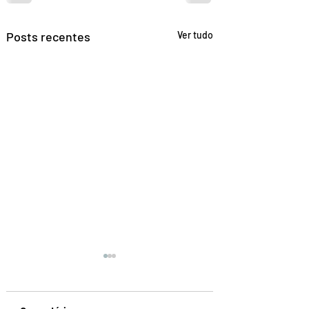
Posts recentes
Ver tudo