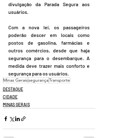
divulgação da Parada Segura aos 
usuários.
Com a nova lei, os passageiros 
poderão descer em locais como 
postos de gasolina, farmácias e 
outros comércios, desde que haja 
segurança para o desembarque. A 
medida deve trazer mais conforto e 
segurança para os usuários.
Minas Gerais
segurança
Transporte
DESTAQUE
CIDADE
MINAS GERAIS