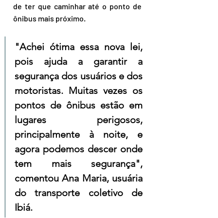
de ter que caminhar até o ponto de 
ônibus mais próximo.
"Achei ótima essa nova lei, 
pois ajuda a garantir a 
segurança dos usuários e dos 
motoristas. Muitas vezes os 
pontos de ônibus estão em 
lugares perigosos, 
principalmente à noite, e 
agora podemos descer onde 
tem mais segurança", 
comentou Ana Maria, usuária 
do transporte coletivo de 
Ibiá.