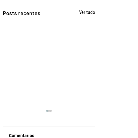
Posts recentes
Ver tudo
Comentários