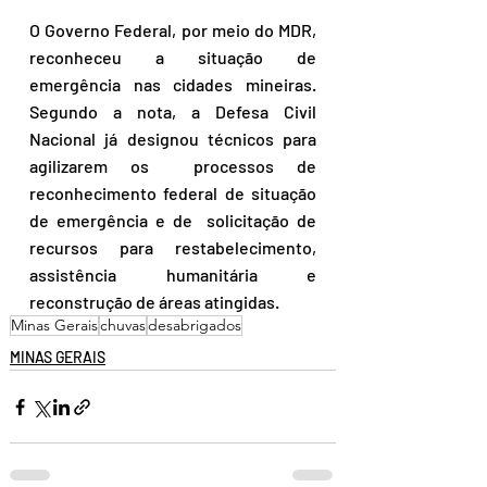
O Governo Federal, por meio do MDR, 
reconheceu a situação de 
emergência nas cidades mineiras.  
Segundo a nota, a Defesa Civil 
Nacional já designou técnicos para 
agilizarem os  processos de 
reconhecimento federal de situação 
de emergência e de  solicitação de 
recursos para restabelecimento, 
assistência humanitária e  
reconstrução de áreas atingidas.
Minas Gerais
chuvas
desabrigados
MINAS GERAIS