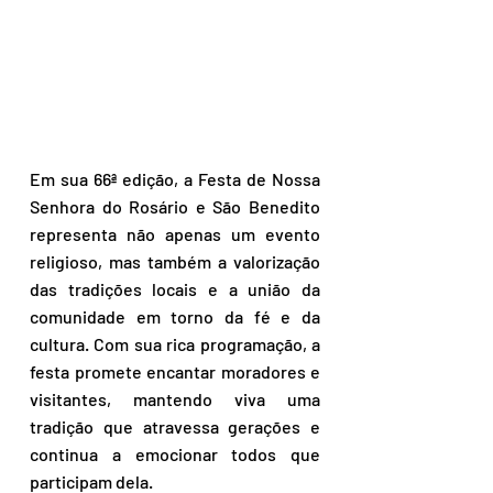
Em sua 66ª edição, a Festa de Nossa 
Senhora do Rosário e São Benedito 
representa não apenas um evento 
religioso, mas também a valorização 
das tradições locais e a união da 
comunidade em torno da fé e da 
cultura. Com sua rica programação, a 
festa promete encantar moradores e 
visitantes, mantendo viva uma 
tradição que atravessa gerações e 
continua a emocionar todos que 
participam dela.