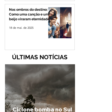
Nos ombros do destino:
Como uma canção e um
beijo viraram eternidade
18 de mai. de 2025
ÚLTIMAS NOTÍCIAS
Ciclone bomba no Sul