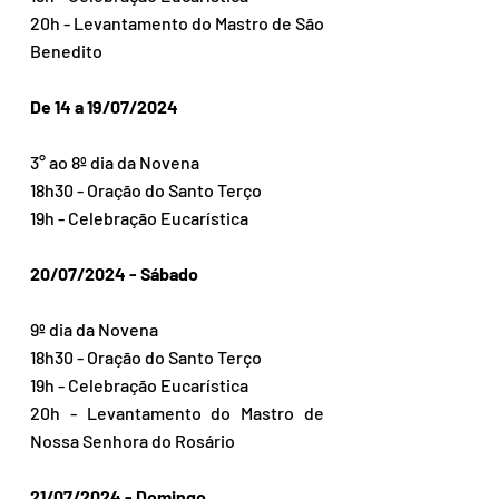
20h - Levantamento do Mastro de São 
Benedito 
De 14 a 19/07/2024 
3° ao 8º dia da Novena 
18h30 - Oração do Santo Terço 
19h - Celebração Eucarística 
20/07/2024 - Sábado 
9º dia da Novena 
18h30 - Oração do Santo Terço 
19h - Celebração Eucarística 
20h - Levantamento do Mastro de 
Nossa Senhora do Rosário 
21/07/2024 - Domingo 