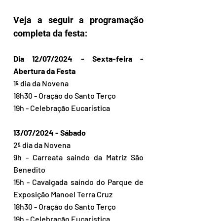
Veja a seguir a programação 
completa da festa:
Dia 12/07/2024 - Sexta-feira - 
Abertura da Festa 
1º dia da Novena 
18h30 - Oração do Santo Terço 
19h - Celebração Eucarística 
13/07/2024 - Sábado 
2º dia da Novena 
9h - Carreata saindo da Matriz São 
Benedito 
15h - Cavalgada saindo do Parque de 
Exposição Manoel Terra Cruz 
18h30 - Oração do Santo Terço 
19h - Celebração Eucarística 