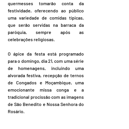
quermesses tomarão conta da 
festividade, oferecendo ao público 
uma variedade de comidas típicas, 
que serão servidas na barraca da 
paróquia, sempre após as 
celebrações religiosas. 
O ápice da festa está programado 
para o domingo, dia 21, com uma série 
de homenagens, incluindo uma 
alvorada festiva, recepção de ternos 
de Congados e Moçambique, uma 
emocionante missa conga e a 
tradicional procissão com as imagens 
de São Benedito e Nossa Senhora do 
Rosário. 