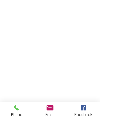
Phone
Email
Facebook