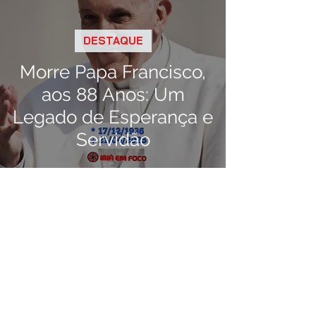
DESTAQUE
Morre Papa Francisco,
aos 88 Anos: Um
Legado de Esperança e
Servidão