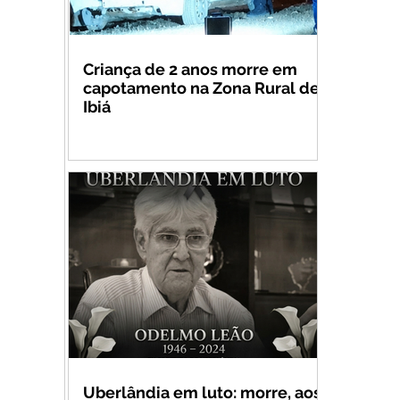
Criança de 2 anos morre em
capotamento na Zona Rural de
Ibiá
Uberlândia em luto: morre, aos