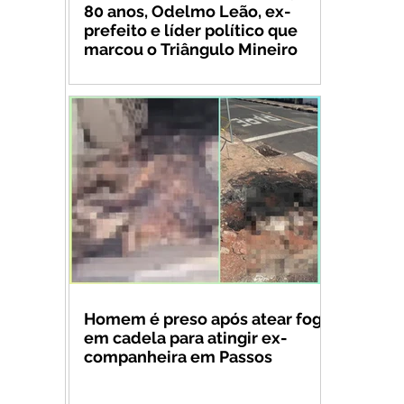
80 anos, Odelmo Leão, ex-
prefeito e líder político que
marcou o Triângulo Mineiro
Homem é preso após atear fogo
em cadela para atingir ex-
companheira em Passos