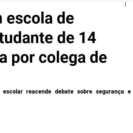
 escola de
tudante de 14
a por colega de
e escolar reacende debate sobre segurança e 