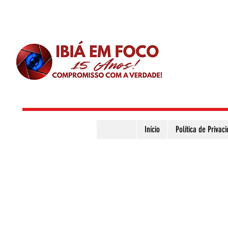
Início
Política de Privac