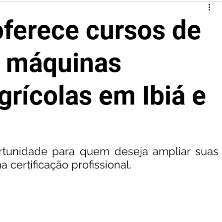
erece cursos de
e máquinas
grícolas em Ibiá e
tunidade para quem deseja ampliar suas 
 certificação profissional. 