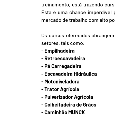
treinamento, está trazendo curs
Esta é uma chance imperdível p
mercado de trabalho com alto po
Os cursos oferecidos abrangem 
setores, tais como:
- Empilhadeira
- Retroescavadeira
- Pá Carregadeira
- Escavadeira Hidráulica
- Motoniveladora
- Trator Agrícola
- Pulverizador Agrícola
- Colheitadeira de Grãos
- Caminhão MUNCK