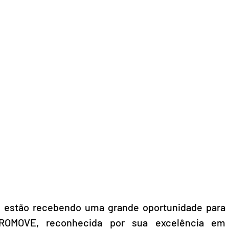
ão estão recebendo uma grande oportunidade para 
 PROMOVE, reconhecida por sua excelência em 