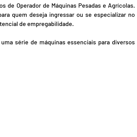
os de Operador de Máquinas Pesadas e Agrícolas. 
ara quem deseja ingressar ou se especializar no 
tencial de empregabilidade.
uma série de máquinas essenciais para diversos 