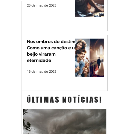
25 de mai. de 2025
Nos ombros do destino:
Como uma canção e um
beijo viraram
eternidade
18 de mai. de 2025
ÚLTIMAS NOTÍCIAS!