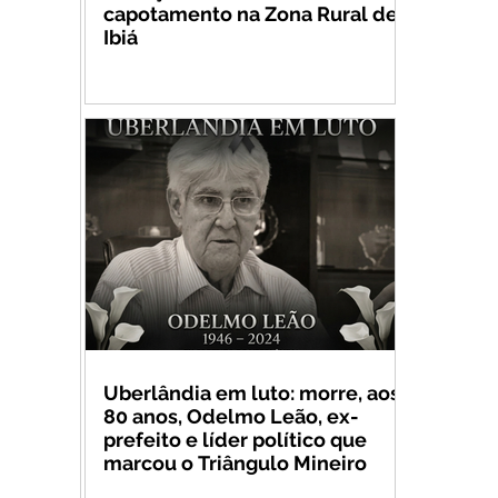
capotamento na Zona Rural de
Ibiá
Uberlândia em luto: morre, aos
80 anos, Odelmo Leão, ex-
prefeito e líder político que
marcou o Triângulo Mineiro