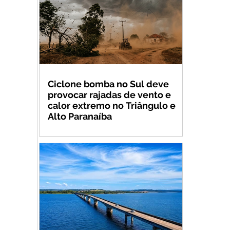
Ciclone bomba no Sul deve
provocar rajadas de vento e
calor extremo no Triângulo e
Alto Paranaíba