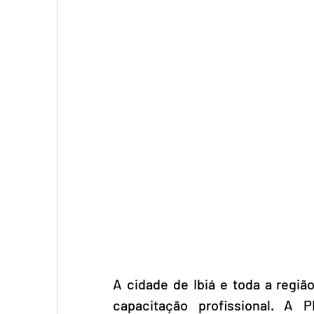
A cidade de Ibiá e toda a regi
capacitação profissional. A