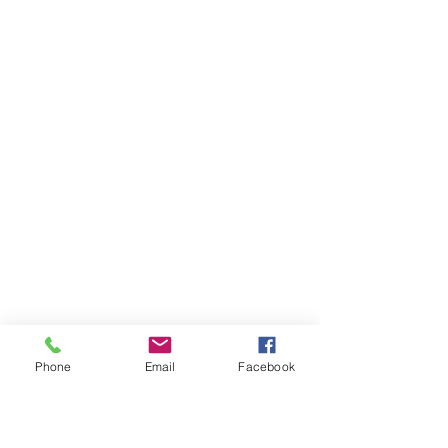
Phone
Email
Facebook