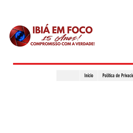
Início
Política de Privac