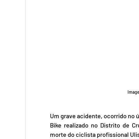
Image
Um grave acidente, ocorrido no ú
Bike realizado no Distrito de C
morte do ciclista profissional Ul