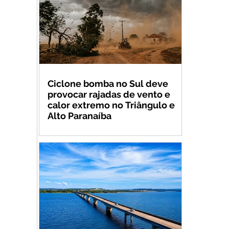
Ciclone bomba no Sul deve
provocar rajadas de vento e
calor extremo no Triângulo e
Alto Paranaíba