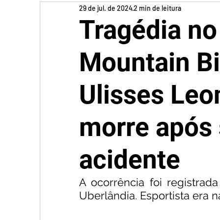
29 de jul. de 2024
2 min de leitura
Tragédia no
Mountain Bik
Ulisses Leo
morre após 
acidente
A ocorrência foi registrada
Uberlândia. Esportista era 