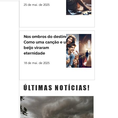
25 de mai. de 2025
Nos ombros do destino:
Como uma canção e um
beijo viraram
eternidade
18 de mai. de 2025
ÚLTIMAS NOTÍCIAS!