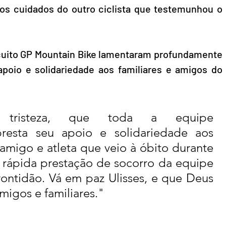
os cuidados do outro ciclista que testemunhou o 
rcuito GP Mountain Bike lamentaram profundamente 
poio e solidariedade aos familiares e amigos do 
tristeza, que toda a equipe 
resta seu apoio e solidariedade aos 
amigo e atleta que veio à óbito durante 
 rápida prestação de socorro da equipe 
ontidão. Vá em paz Ulisses, e que Deus 
migos e familiares."