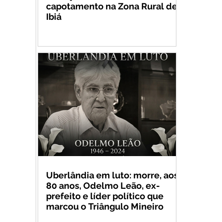
capotamento na Zona Rural de
Ibiá
Uberlândia em luto: morre, aos
80 anos, Odelmo Leão, ex-
prefeito e líder político que
marcou o Triângulo Mineiro