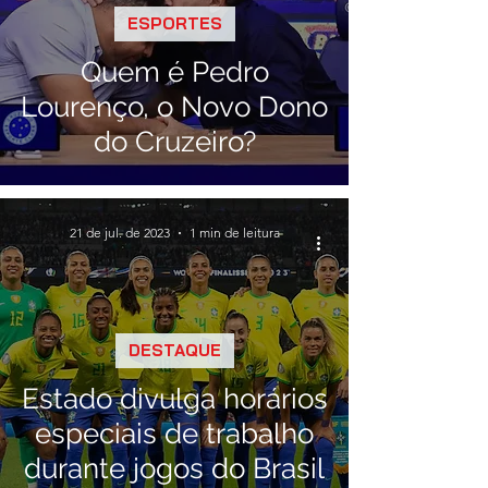
ESPORTES
Quem é Pedro
Lourenço, o Novo Dono
do Cruzeiro?
21 de jul. de 2023
1 min de leitura
DESTAQUE
Estado divulga horários
especiais de trabalho
durante jogos do Brasil