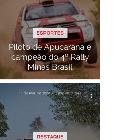
ESPORTES
Piloto de Apucarana é
campeão do 4º Rally
Minas Brasil
11 de mar. de 2022
3 min de leitura
DESTAQUE