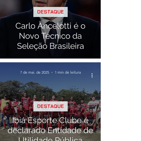
DESTAQUE
Carlo Ancelotti é o
Novo Técnico da
Seleção Brasileira
7 de mai. de 2025
1 min de leitura
DESTAQUE
Ibiá Esporte Clube é
declarado Entidade de
Utilidade Pública