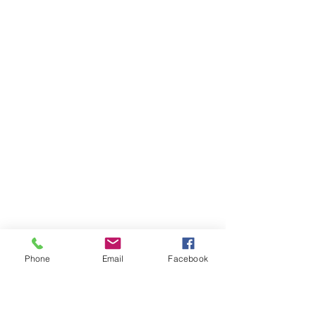
Phone
Email
Facebook