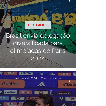
DESTAQUE
Brasil envia delegação
diversificada para
olimpíadas de Paris
2024
6 de mai. de 2024
2 min de leitura