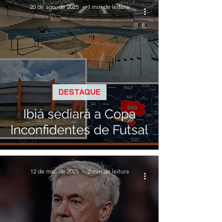
20 de ago. de 2025
1 min de leitura
DESTAQUE
Ibiá sediará a Copa
Inconfidentes de Futsal
12 de mai. de 2025
2 min de leitura