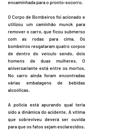
encaminhada para o pronto-socorro.
O Corpo de Bombeiros foi acionado e 
utilizou um caminhão munck para 
remover o carro, que ficou submerso 
com as rodas para cima. Os 
bombeiros resgataram quatro corpos 
de dentro do veículo sendo, dois 
homens de duas mulheres. O 
aniversariante está entre os mortos. 
No carro ainda foram encontradas 
várias embalagens de bebidas 
alcoólicas.
A polícia está apurando qual teria 
sido a dinâmica do acidente. A vítima 
que sobreviveu deverá ser ouvida 
para que os fatos sejam esclarecidos.