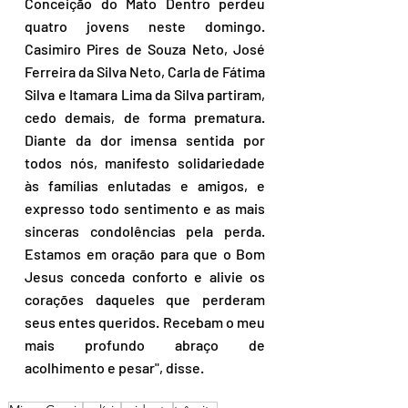
Conceição do Mato Dentro perdeu 
quatro jovens neste domingo. 
Casimiro Pires de Souza Neto, José 
Ferreira da Silva Neto, Carla de Fátima 
Silva e Itamara Lima da Silva partiram, 
cedo demais, de forma prematura. 
Diante da dor imensa sentida por 
todos nós, manifesto solidariedade 
às famílias enlutadas e amigos, e 
expresso todo sentimento e as mais 
sinceras condolências pela perda. 
Estamos em oração para que o Bom 
Jesus conceda conforto e alivie os 
corações daqueles que perderam 
seus entes queridos. Recebam o meu 
mais profundo abraço de 
acolhimento e pesar", disse.