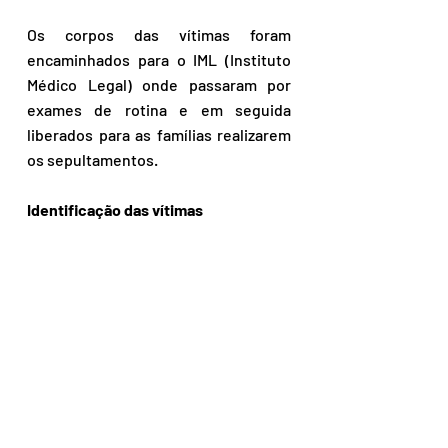
Os corpos das vítimas foram 
encaminhados para o IML (Instituto 
Médico Legal) onde passaram por 
exames de rotina e em seguida 
liberados para as famílias realizarem 
os sepultamentos.
Identificação das vítimas