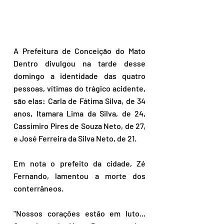
A Prefeitura de Conceição do Mato 
Dentro divulgou na tarde desse 
domingo a identidade das quatro 
pessoas, vítimas do trágico acidente, 
são elas: Carla de Fátima Silva, de 34 
anos, Itamara Lima da Silva, de 24, 
Cassimiro Pires de Souza Neto, de 27, 
e José Ferreira da Silva Neto, de 21.
Em nota o prefeito da cidade, Zé 
Fernando, lamentou a morte dos 
conterrâneos.
"Nossos corações estão em luto... 