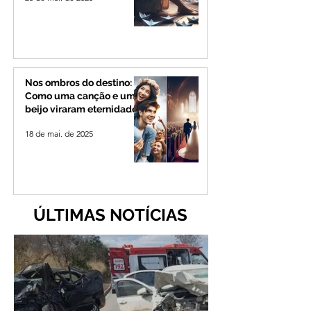
Nos ombros do destino:
Como uma canção e um
beijo viraram eternidade
18 de mai. de 2025
ÚLTIMAS NOTÍCIAS