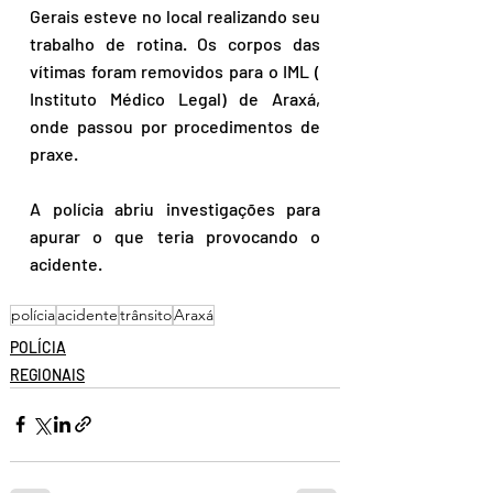
Gerais esteve no local realizando seu 
trabalho de rotina. Os corpos das 
vítimas foram removidos para o IML ( 
Instituto Médico Legal) de Araxá, 
onde passou por procedimentos de 
praxe.
A polícia abriu investigações para 
apurar o que teria provocando o 
acidente.
polícia
acidente
trânsito
Araxá
POLÍCIA
REGIONAIS