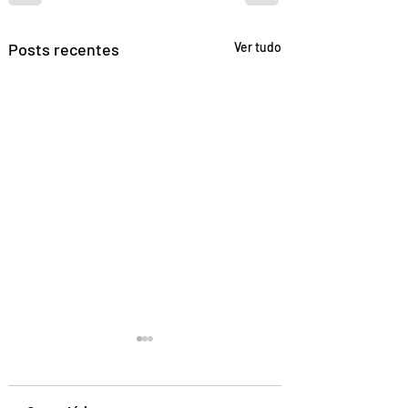
Posts recentes
Ver tudo