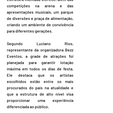
competições na arena e das 
apresentações musicais, um parque 
de diversões e praça de alimentação, 
criando um ambiente de convivência 
para diferentes gerações.
Segundo Luciano Rios, 
representante da organizadora Bezz 
Eventos, a grade de atrações foi 
planejada para garantir lotação 
máxima em todos os dias de festa. 
Ele destaca que os artistas 
escolhidos estão entre os mais 
procurados do país na atualidade e 
que a estrutura de alto nível visa 
proporcionar uma experiência 
diferenciada ao público.