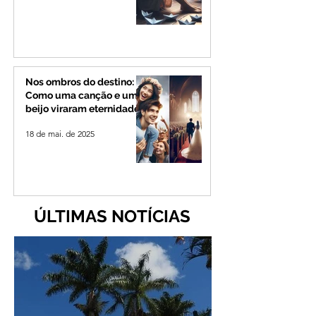
Nos ombros do destino:
Como uma canção e um
beijo viraram eternidade
18 de mai. de 2025
ÚLTIMAS NOTÍCIAS