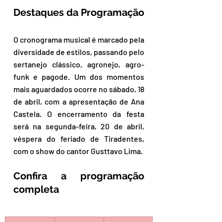
Destaques da Programação
O cronograma musical é marcado pela 
diversidade de estilos, passando pelo 
sertanejo clássico, agronejo, agro-
funk e pagode. Um dos momentos 
mais aguardados ocorre no sábado, 18 
de abril, com a apresentação de Ana 
Castela. O encerramento da festa 
será na segunda-feira, 20 de abril, 
véspera do feriado de Tiradentes, 
com o show do cantor Gusttavo Lima.
Confira a programação 
completa