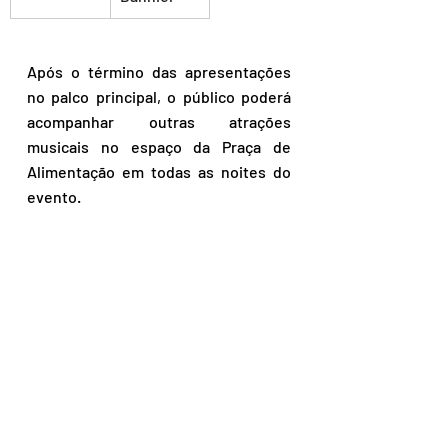
Após o término das apresentações 
no palco principal, o público poderá 
acompanhar outras atrações 
musicais no espaço da Praça de 
Alimentação em todas as noites do 
evento.