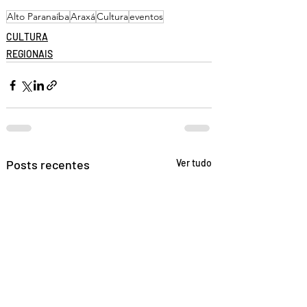
Alto Paranaíba
Araxá
Cultura
eventos
CULTURA
REGIONAIS
Posts recentes
Ver tudo