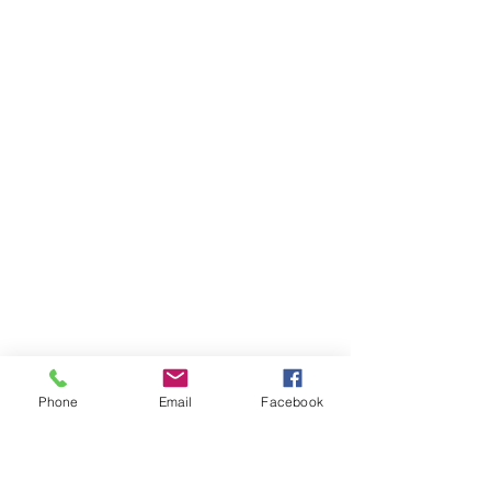
Phone
Email
Facebook