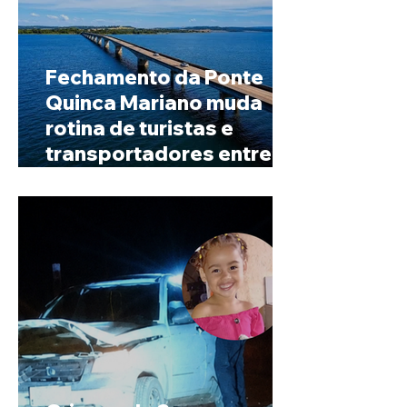
Fechamento da Ponte
Quinca Mariano muda
rotina de turistas e
transportadores entre
Minas e Goiás