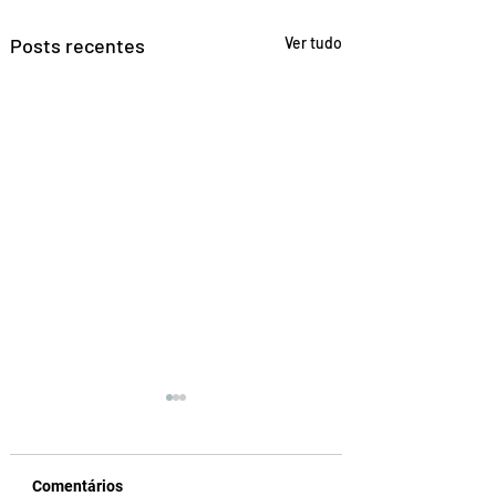
Posts recentes
Ver tudo
Comentários