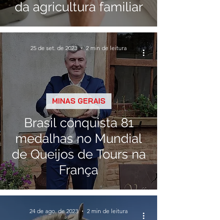
da agricultura familiar
25 de set. de 2023
2 min de leitura
MINAS GERAIS
Brasil conquista 81
medalhas no Mundial
de Queijos de Tours na
França
24 de ago. de 2023
2 min de leitura