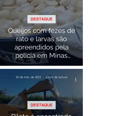
DESTAQUE
Queijos com fezes de
rato e larvas são
apreendidos pela
polícia em Minas
Gerais
25 de mar. de 2023
2 min de leitura
DESTAQUE