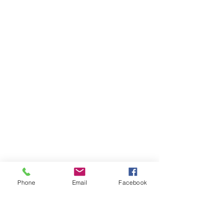
Phone
Email
Facebook