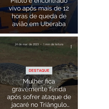
Piloto é encontrado
vivo após mais de 12
horas de queda de
avião em Uberaba
24 de mar. de 2023
1 min de leitura
DESTAQUE
Mulher fica
gravemente ferida
após sofrer ataque de
jacaré no Triângulo