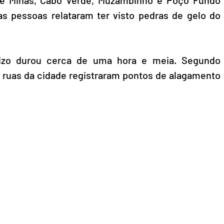
s pessoas relataram ter visto pedras de gelo do 
izo durou cerca de uma hora e meia. Segundo 
as ruas da cidade registraram pontos de alagamento 