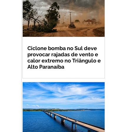
Ciclone bomba no Sul deve
provocar rajadas de vento e
calor extremo no Triângulo e
Alto Paranaíba