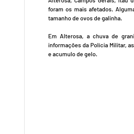
foram os mais afetados. Alguma
tamanho de ovos de galinha.
Em Alterosa, a chuva de gran
informações da Polícia Militar, 
e acumulo de gelo.