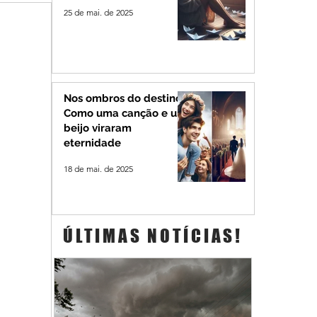
25 de mai. de 2025
Nos ombros do destino:
Como uma canção e um
beijo viraram
eternidade
18 de mai. de 2025
ÚLTIMAS NOTÍCIAS!