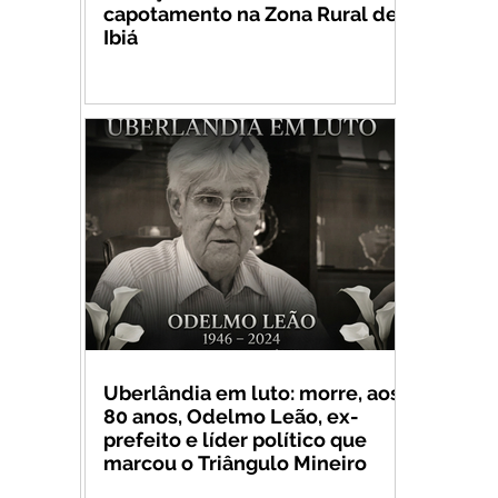
capotamento na Zona Rural de
Ibiá
Uberlândia em luto: morre, aos
80 anos, Odelmo Leão, ex-
prefeito e líder político que
marcou o Triângulo Mineiro