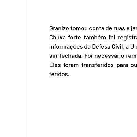
Granizo tomou conta de ruas e j
Chuva forte também foi registr
informações da Defesa Civil, a U
ser fechada. Foi necessário rem
Eles foram transferidos para o
feridos. 