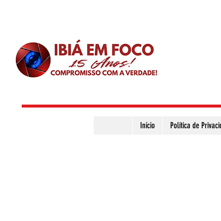
Início
Política de Privac