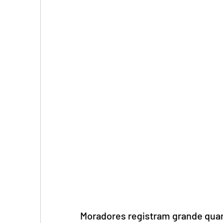
Moradores registram grande quan