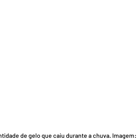
tidade de gelo que caiu durante a chuva. Imagem: 