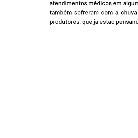
atendimentos médicos em algumas
também sofreram com a chuva 
produtores, que já estão pensand