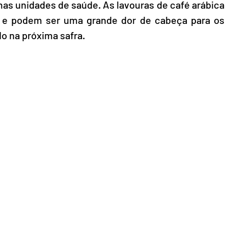
 unidades de saúde. As lavouras de café arábica 
e podem ser uma grande dor de cabeça para os 
o na próxima safra.