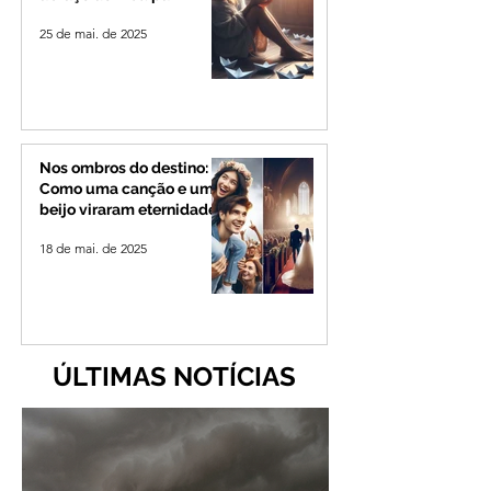
25 de mai. de 2025
Nos ombros do destino:
Como uma canção e um
beijo viraram eternidade
18 de mai. de 2025
ÚLTIMAS NOTÍCIAS