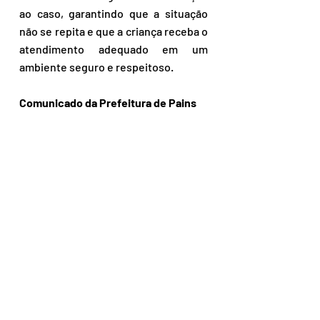
ao caso, garantindo que a situação 
não se repita e que a criança receba o 
atendimento adequado em um 
ambiente seguro e respeitoso. 
Comunicado da Prefeitura de Pains