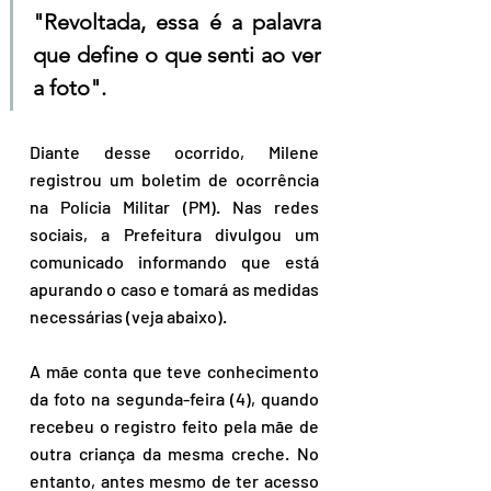
"Revoltada, essa é a palavra 
que define o que senti ao ver 
a foto".
Diante desse ocorrido, Milene 
registrou um boletim de ocorrência 
na Polícia Militar (PM). Nas redes 
sociais, a Prefeitura divulgou um 
comunicado informando que está 
apurando o caso e tomará as medidas 
necessárias (veja abaixo).
A mãe conta que teve conhecimento 
da foto na segunda-feira (4), quando 
recebeu o registro feito pela mãe de 
outra criança da mesma creche. No 
entanto, antes mesmo de ter acesso 