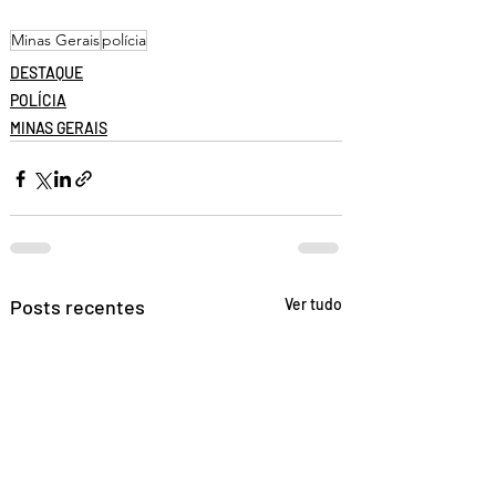
Minas Gerais
polícia
DESTAQUE
POLÍCIA
MINAS GERAIS
Posts recentes
Ver tudo