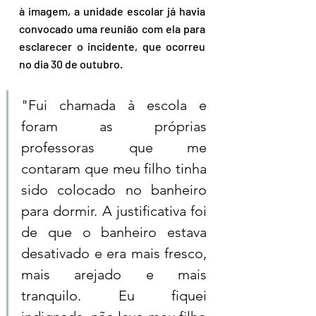
à imagem, a unidade escolar já havia 
convocado uma reunião com ela para 
esclarecer o incidente, que ocorreu 
no dia 30 de outubro.
"Fui chamada à escola e 
foram as próprias 
professoras que me 
contaram que meu filho tinha 
sido colocado no banheiro 
para dormir. A justificativa foi 
de que o banheiro estava 
desativado e era mais fresco, 
mais arejado e mais 
tranquilo. Eu fiquei 