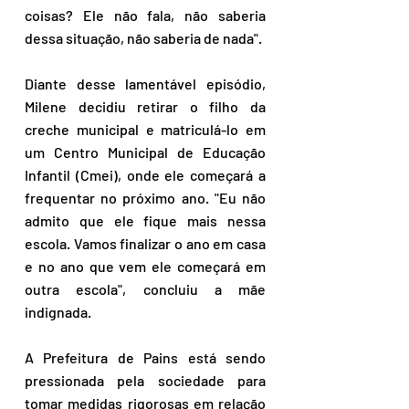
coisas? Ele não fala, não saberia 
dessa situação, não saberia de nada".
Diante desse lamentável episódio, 
Milene decidiu retirar o filho da 
creche municipal e matriculá-lo em 
um Centro Municipal de Educação 
Infantil (Cmei), onde ele começará a 
frequentar no próximo ano. "Eu não 
admito que ele fique mais nessa 
escola. Vamos finalizar o ano em casa 
e no ano que vem ele começará em 
outra escola", concluiu a mãe 
indignada.
A Prefeitura de Pains está sendo 
pressionada pela sociedade para 
tomar medidas rigorosas em relação 