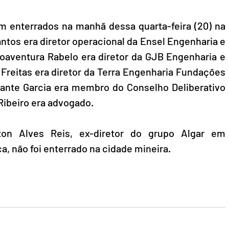
 enterrados na manhã dessa quarta-feira (20) na 
ntos era diretor operacional da Ensel Engenharia e 
oaventura Rabelo era diretor da GJB Engenharia e 
eitas era diretor da Terra Engenharia Fundações 
ante Garcia era membro do Conselho Deliberativo 
Ribeiro era advogado. 
on Alves Reis, ex-diretor do grupo Algar em 
, não foi enterrado na cidade mineira.