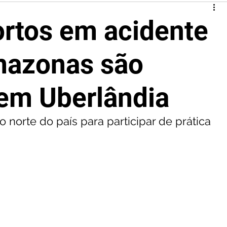
rtos em acidente
mazonas são
em Uberlândia
o norte do país para participar de prática 