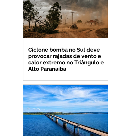
Ciclone bomba no Sul deve
provocar rajadas de vento e
calor extremo no Triângulo e
Alto Paranaíba