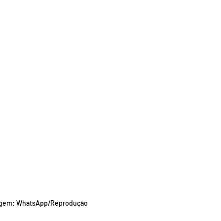
gem: WhatsApp/Reprodução 