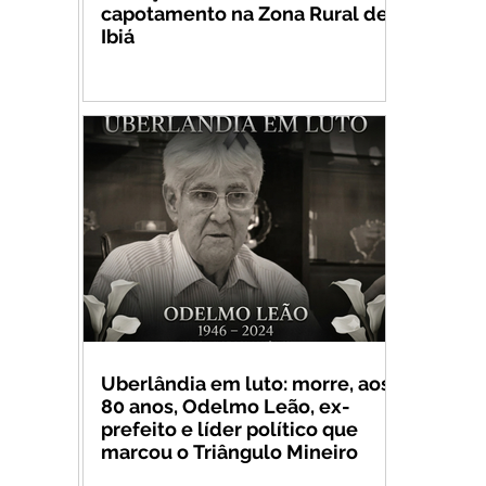
capotamento na Zona Rural de
Ibiá
Uberlândia em luto: morre, aos
80 anos, Odelmo Leão, ex-
prefeito e líder político que
marcou o Triângulo Mineiro