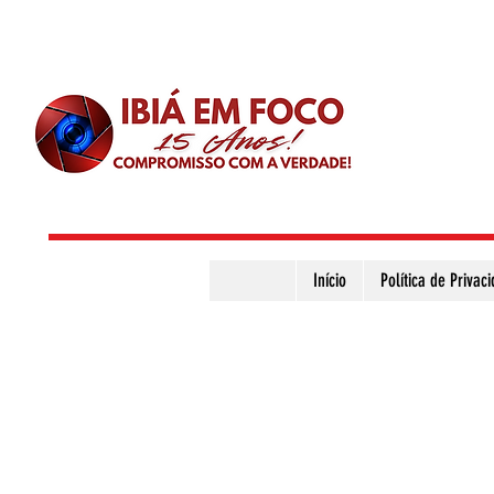
Início
Política de Privac