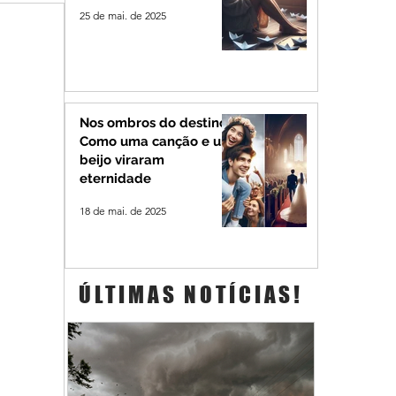
25 de mai. de 2025
Nos ombros do destino:
Como uma canção e um
beijo viraram
eternidade
18 de mai. de 2025
ÚLTIMAS NOTÍCIAS!