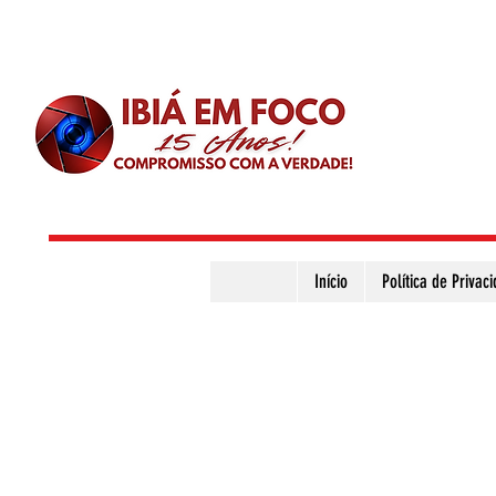
Início
Política de Privac