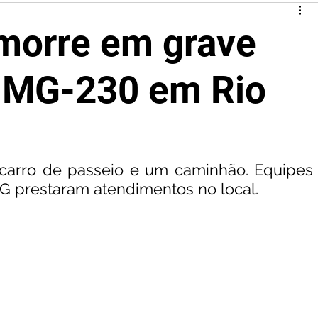
morre em grave
a MG-230 em Rio
carro de passeio e um caminhão. Equipes 
 prestaram atendimentos no local.