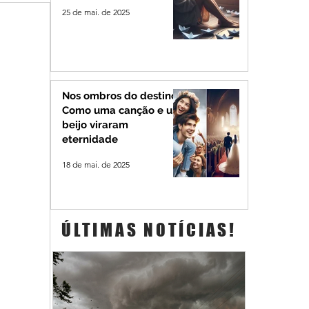
25 de mai. de 2025
Nos ombros do destino:
Como uma canção e um
beijo viraram
eternidade
18 de mai. de 2025
ÚLTIMAS NOTÍCIAS!