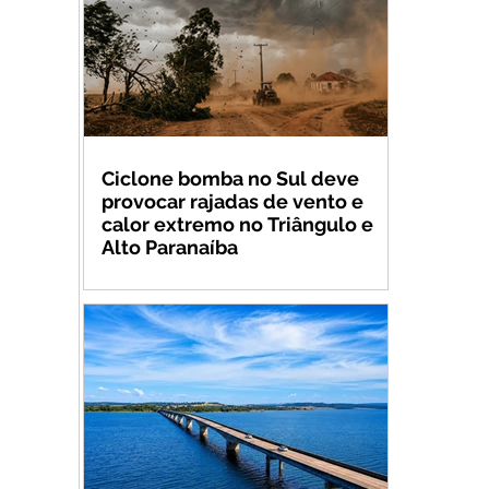
Ciclone bomba no Sul deve
provocar rajadas de vento e
calor extremo no Triângulo e
Alto Paranaíba