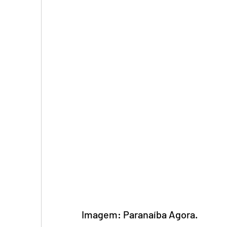
Imagem: Paranaíba Agora.