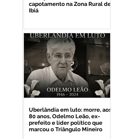
capotamento na Zona Rural de
Ibiá
Uberlândia em luto: morre, aos
80 anos, Odelmo Leão, ex-
prefeito e líder político que
marcou o Triângulo Mineiro