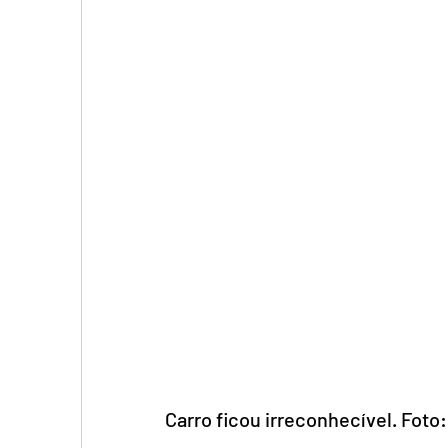
 Carro ficou irreconhecível. Fot