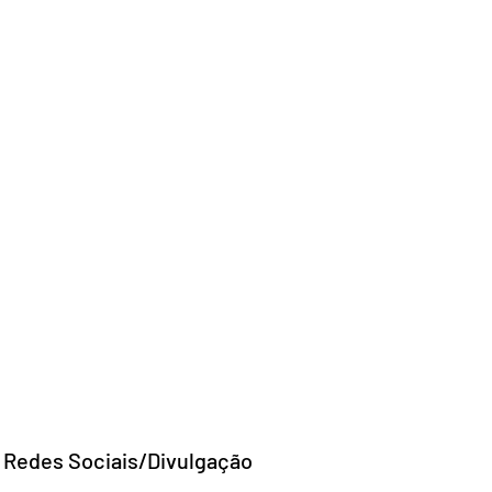
o: Redes Sociais/Divulgação