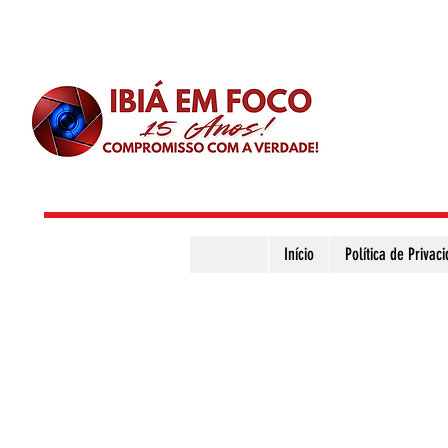
Início
Política de Privac