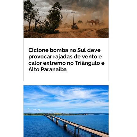
Ciclone bomba no Sul deve
provocar rajadas de vento e
calor extremo no Triângulo e
Alto Paranaíba