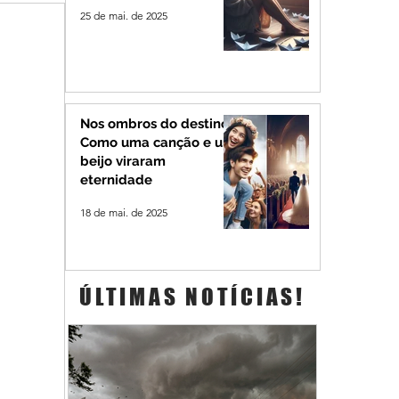
25 de mai. de 2025
Nos ombros do destino:
Como uma canção e um
beijo viraram
eternidade
18 de mai. de 2025
ÚLTIMAS NOTÍCIAS!