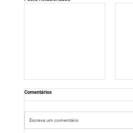
Comentários
Escreva um comentário