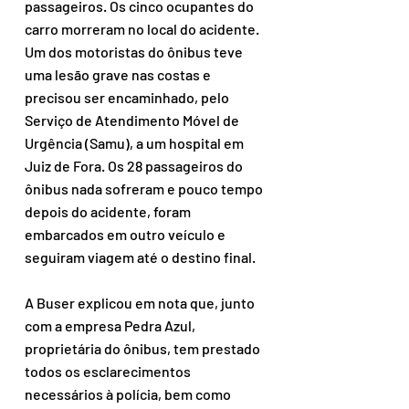
passageiros. Os cinco ocupantes do 
carro morreram no local do acidente. 
Um dos motoristas do ônibus teve 
uma lesão grave nas costas e 
precisou ser encaminhado, pelo 
Serviço de Atendimento Móvel de 
Urgência (Samu), a um hospital em 
Juiz de Fora. Os 28 passageiros do 
ônibus nada sofreram e pouco tempo 
depois do acidente, foram 
embarcados em outro veículo e 
seguiram viagem até o destino final.
A Buser explicou em nota que, junto 
com a empresa Pedra Azul, 
proprietária do ônibus, tem prestado 
todos os esclarecimentos 
necessários à polícia, bem como  