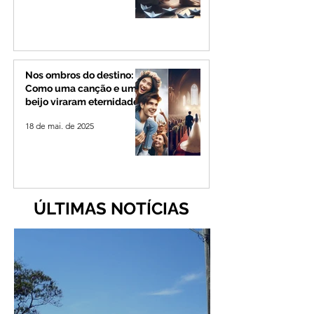
Nos ombros do destino:
Como uma canção e um
beijo viraram eternidade
18 de mai. de 2025
ÚLTIMAS NOTÍCIAS