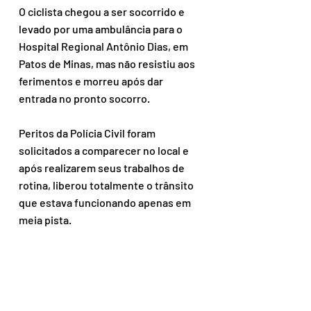
O ciclista chegou a ser socorrido e 
levado por uma ambulância para o 
Hospital Regional Antônio Dias, em 
Patos de Minas, mas não resistiu aos 
ferimentos e morreu após dar 
entrada no pronto socorro. 
Peritos da Polícia Civil foram 
solicitados a comparecer no local e 
após realizarem seus trabalhos de 
rotina, liberou totalmente o trânsito 
que estava funcionando apenas em 
meia pista.