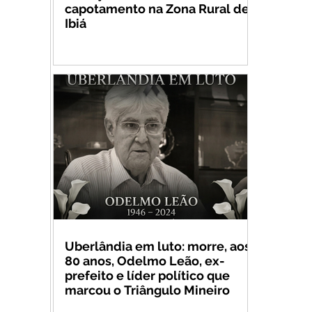
capotamento na Zona Rural de
Ibiá
Uberlândia em luto: morre, aos
80 anos, Odelmo Leão, ex-
prefeito e líder político que
marcou o Triângulo Mineiro