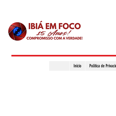
Início
Política de Privac