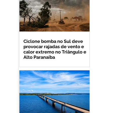
Ciclone bomba no Sul deve
provocar rajadas de vento e
calor extremo no Triângulo e
Alto Paranaíba