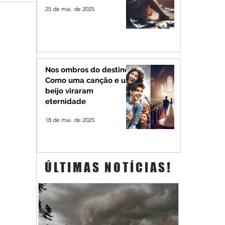
25 de mai. de 2025
Nos ombros do destino:
Como uma canção e um
beijo viraram
eternidade
18 de mai. de 2025
ÚLTIMAS NOTÍCIAS!