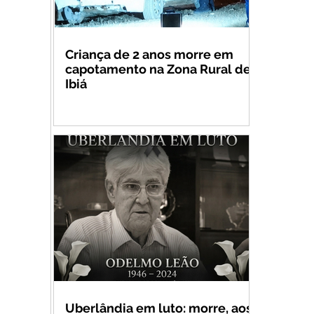
Criança de 2 anos morre em
capotamento na Zona Rural de
Ibiá
Uberlândia em luto: morre, aos