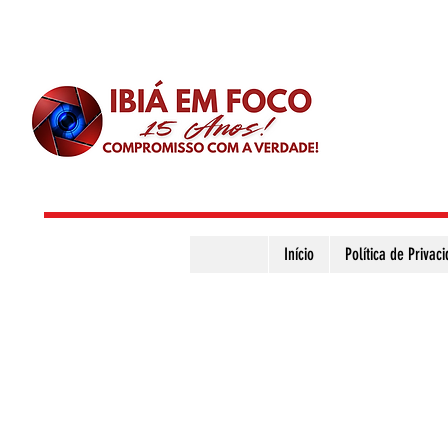
Início
Política de Privac