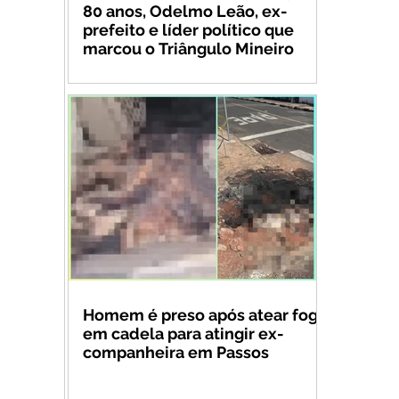
80 anos, Odelmo Leão, ex-
prefeito e líder político que
marcou o Triângulo Mineiro
Homem é preso após atear fogo
em cadela para atingir ex-
companheira em Passos