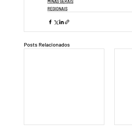
MINAS GERAIS
REGIONAIS
Posts Relacionados