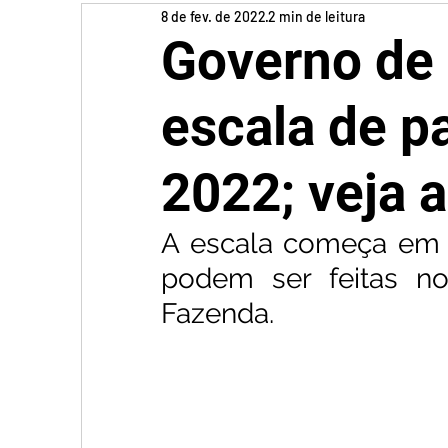
8 de fev. de 2022
2 min de leitura
Governo de 
escala de 
2022; veja 
A escala começa em 2
podem ser feitas no 
Fazenda.