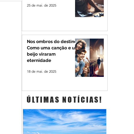
25 de mai. de 2025
Nos ombros do destino:
Como uma canção e um
beijo viraram
eternidade
18 de mai. de 2025
ÚLTIMAS NOTÍCIAS!