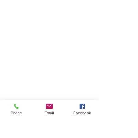
Phone
Email
Facebook