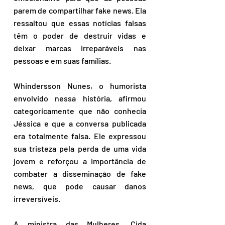
parem de compartilhar fake news. Ela 
ressaltou que essas notícias falsas 
têm o poder de destruir vidas e 
deixar marcas irreparáveis nas 
pessoas e em suas famílias.
Whindersson Nunes, o humorista 
envolvido nessa história, afirmou 
categoricamente que não conhecia 
Jéssica e que a conversa publicada 
era totalmente falsa. Ele expressou 
sua tristeza pela perda de uma vida 
jovem e reforçou a importância de 
combater a disseminação de fake 
news, que pode causar danos 
irreversíveis.
A ministra das Mulheres, Cida 