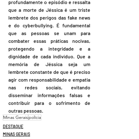
profundamente o episódio e ressalta 
que a morte de Jéssica é um triste 
lembrete dos perigos das fake news 
e do cyberbullying. É fundamental 
que as pessoas se unam para 
combater essas práticas nocivas, 
protegendo a integridade e a 
dignidade de cada indivíduo. Que a 
memória de Jéssica seja um 
lembrete constante de que é preciso 
agir com responsabilidade e empatia 
nas redes sociais, evitando 
disseminar informações falsas e 
contribuir para o sofrimento de 
outras pessoas.
Minas Gerais
polícia
DESTAQUE
MINAS GERAIS