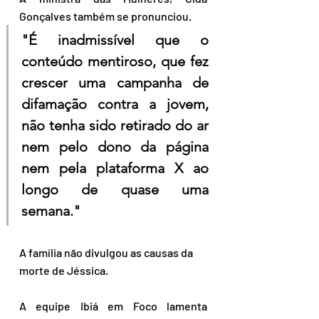
Gonçalves também se pronunciou. 
"É inadmissível que o 
conteúdo mentiroso, que fez 
crescer uma campanha de 
difamação contra a jovem, 
não tenha sido retirado do ar 
nem pelo dono da página 
nem pela plataforma X ao 
longo de quase uma 
semana."
A família não divulgou as causas da 
morte de Jéssica.
A equipe Ibiá em Foco lamenta 