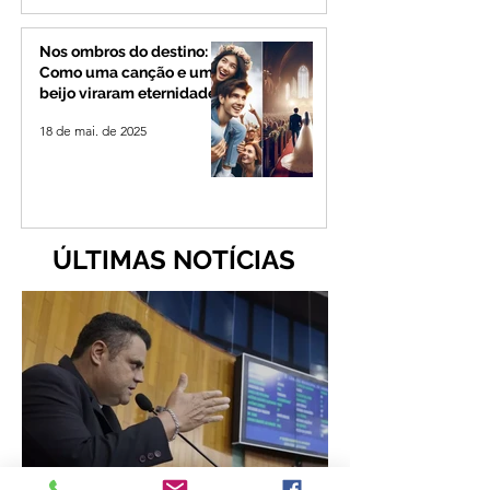
Nos ombros do destino:
Como uma canção e um
beijo viraram eternidade
18 de mai. de 2025
ÚLTIMAS NOTÍCIAS