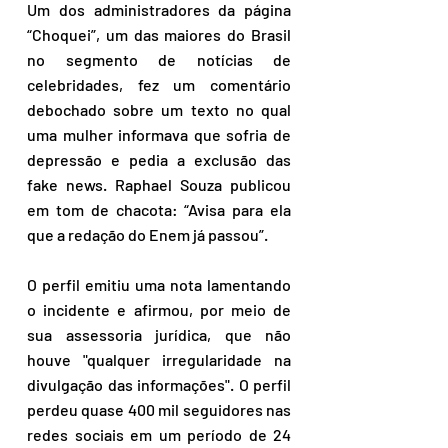
Um dos administradores da página 
“Choquei”, um das maiores do Brasil 
no segmento de notícias de 
celebridades, fez um comentário 
debochado sobre um texto no qual 
uma mulher informava que sofria de 
depressão e pedia a exclusão das 
fake news. Raphael Souza publicou 
em tom de chacota: “Avisa para ela 
que a redação do Enem já passou”.
O perfil emitiu uma nota lamentando 
o incidente e afirmou, por meio de 
sua assessoria jurídica, que não 
houve "qualquer irregularidade na 
divulgação das informações". 
O perfil 
perdeu quase 400 mil seguidores nas 
redes sociais em um período de 24 