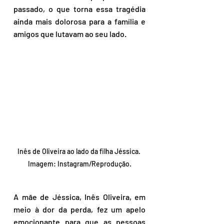
passado, o que torna essa tragédia 
ainda mais dolorosa para a família e 
amigos que lutavam ao seu lado.
Inês de Oliveira ao lado da filha Jéssica. 
Imagem: Instagram/Reprodução.
A mãe de Jéssica, Inês Oliveira, em 
meio à dor da perda, fez um apelo 
emocionante para que as pessoas 