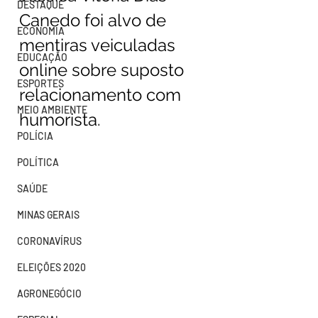
DESTAQUE
Canedo foi alvo de 
ECONOMIA
mentiras veiculadas 
EDUCAÇÃO
online sobre suposto 
ESPORTES
relacionamento com 
MEIO AMBIENTE
humorista.
POLÍCIA
POLÍTICA
SAÚDE
MINAS GERAIS
CORONAVÍRUS
ELEIÇÕES 2020
AGRONEGÓCIO