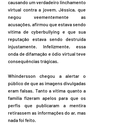
causando um verdadeiro linchamento 
virtual contra a jovem. Jéssica, que 
negou veementemente as 
acusações, afirmou que estava sendo 
vítima de cyberbullying e que sua 
reputação estava sendo destruída 
injustamente. Infelizmente, essa 
onda de difamação e ódio virtual teve 
consequências trágicas.
Whindersson chegou a alertar o 
público de que as imagens divulgadas 
eram falsas. Tanto a vítima quanto a 
família fizeram apelos para que os 
perfis que publicaram a mentira 
retirassem as informações do ar, mas 
nada foi feito.