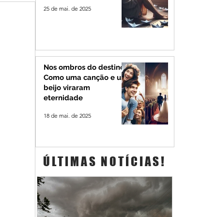
25 de mai. de 2025
Nos ombros do destino:
Como uma canção e um
beijo viraram
eternidade
18 de mai. de 2025
ÚLTIMAS NOTÍCIAS!