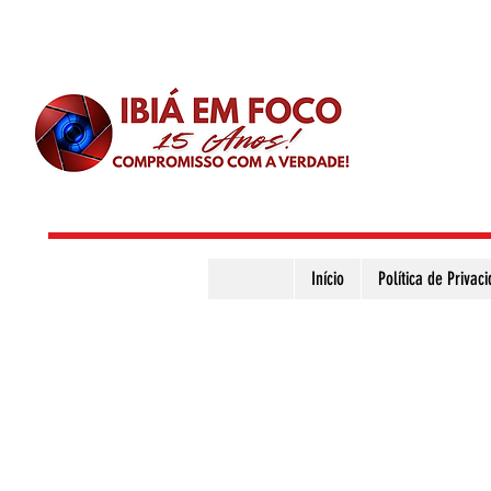
Início
Política de Privac