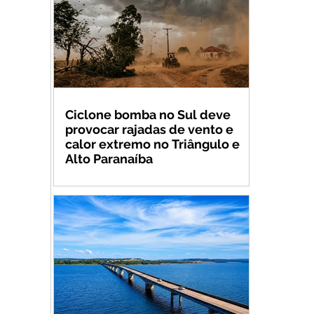
Ciclone bomba no Sul deve
provocar rajadas de vento e
calor extremo no Triângulo e
Alto Paranaíba