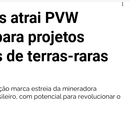
s atrai PVW
ara projetos
 de terras-raras
ção marca estreia da mineradora 
ileiro, com potencial para revolucionar o 