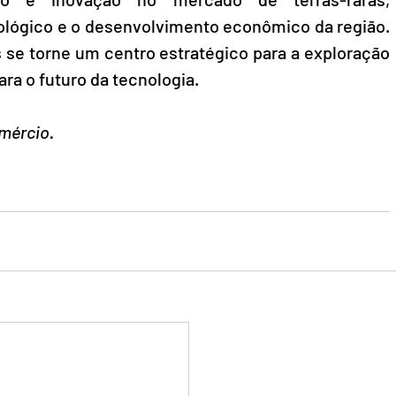
ológico e o desenvolvimento econômico da região. 
 se torne um centro estratégico para a exploração 
ra o futuro da tecnologia.
mércio.