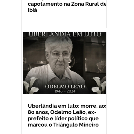
capotamento na Zona Rural de
Ibiá
Uberlândia em luto: morre, aos
80 anos, Odelmo Leão, ex-
prefeito e líder político que
marcou o Triângulo Mineiro