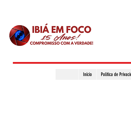
Início
Política de Privac