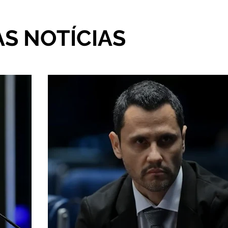
AS NOTÍCIAS