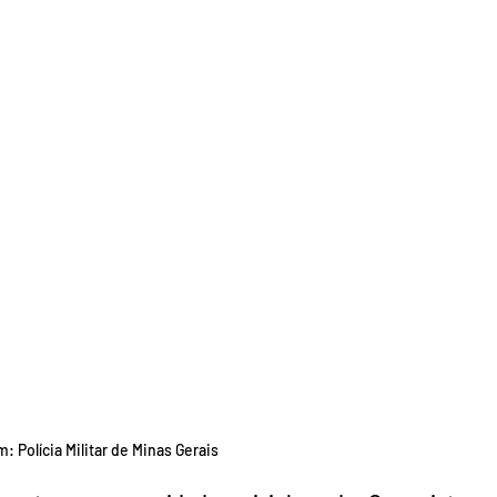
: Polícia Militar de Minas Gerais