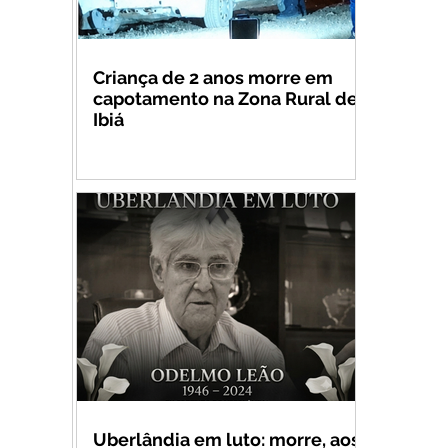
Criança de 2 anos morre em
capotamento na Zona Rural de
Ibiá
Uberlândia em luto: morre, aos