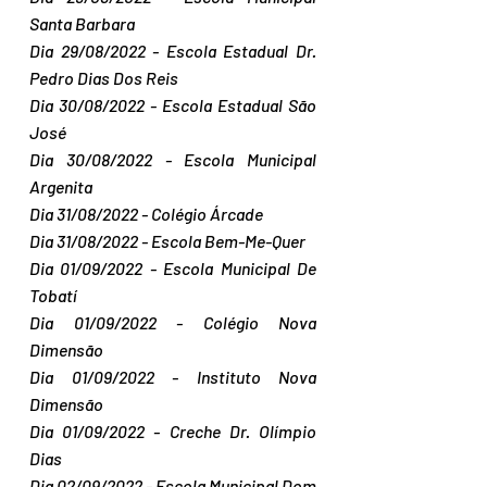
Santa Barbara
Dia 29/08/2022 - Escola Estadual Dr. 
Pedro Dias Dos Reis
Dia 30/08/2022 - Escola Estadual São 
José
Dia 30/08/2022 - Escola Municipal 
Argenita
Dia 31/08/2022 - Colégio Árcade
Dia 31/08/2022 - Escola Bem-Me-Quer
Dia 01/09/2022 - Escola Municipal De 
Tobatí
Dia 01/09/2022 - Colégio Nova 
Dimensão
Dia 01/09/2022 - Instituto Nova 
Dimensão
Dia 01/09/2022 - Creche Dr. Olímpio 
Dias
Dia 02/09/2022 - Escola Municipal Dom 