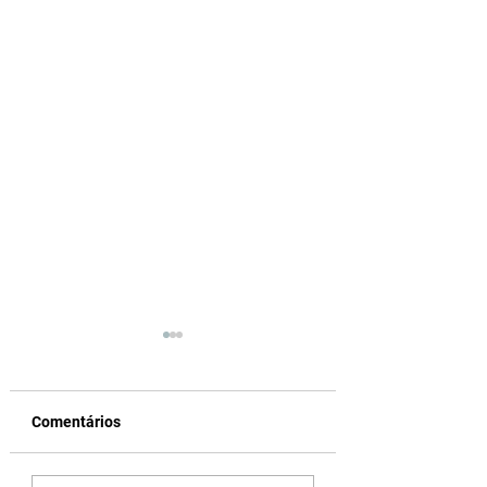
Comentários