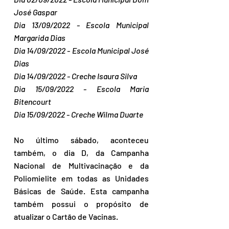
José Gaspar
Dia 13/09/2022 - Escola Municipal 
Margarida Dias
Dia 14/09/2022 - Escola Municipal José 
Dias
Dia 14/09/2022 - Creche Isaura Silva
Dia 15/09/2022 - Escola Maria 
Bitencourt
Dia 15/09/2022 - Creche Wilma Duarte
No último sábado, aconteceu 
também, o dia D, da Campanha 
Nacional de Multivacinação e da 
Poliomielite em todas as Unidades 
Básicas de Saúde. Esta campanha 
também possui o propósito de 
atualizar o Cartão de Vacinas. 