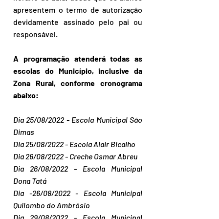
apresentem o termo de autorização 
devidamente assinado pelo pai ou 
responsável.
A programação atenderá todas as 
escolas do Município, inclusive da 
Zona Rural, conforme cronograma 
abaixo:
Dia 25/08/2022 - Escola Municipal São 
Dimas 
Dia 25/08/2022 - Escola Alair Bicalho 
Dia 26/08/2022 - Creche Osmar Abreu
Dia 26/08/2022 - Escola Municipal 
Dona Tatá
Dia -26/08/2022 - Escola Municipal 
Quilombo do Ambrósio
Dia 29/08/2022 - Escola Municipal 