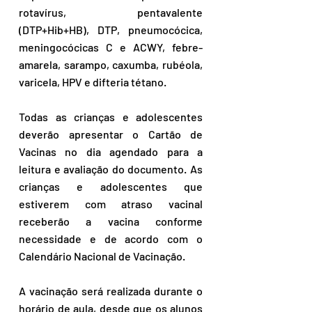
rotavírus, pentavalente 
(DTP+Hib+HB), DTP, pneumocócica, 
meningocócicas C e ACWY, febre-
amarela, sarampo, caxumba, rubéola, 
varicela, HPV e difteria tétano.
Todas as crianças e adolescentes 
deverão apresentar o Cartão de 
Vacinas no dia agendado para a 
leitura e avaliação do documento. As 
crianças e adolescentes que 
estiverem com atraso vacinal 
receberão a vacina conforme 
necessidade e de acordo com o 
Calendário Nacional de Vacinação.
A vacinação será realizada durante o 
horário de aula, desde que os alunos 