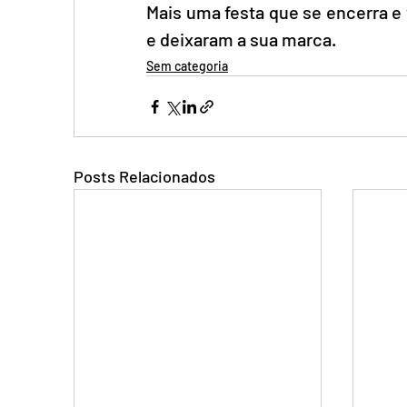
Mais uma festa que se encerra e
e deixaram a sua marca.
Sem categoria
Posts Relacionados