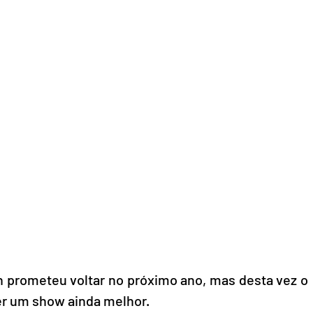
n prometeu voltar no próximo ano, mas desta vez o 
er um show ainda melhor.