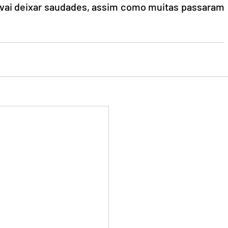
 vai deixar saudades, assim como muitas passaram 