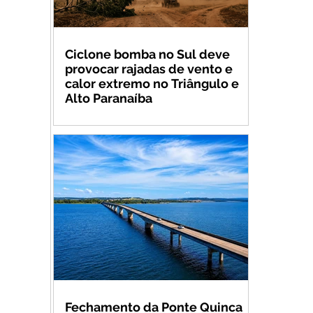
Ciclone bomba no Sul deve
provocar rajadas de vento e
calor extremo no Triângulo e
Alto Paranaíba
Fechamento da Ponte Quinca