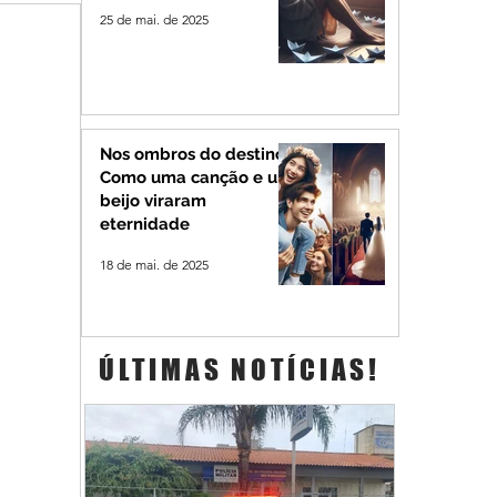
25 de mai. de 2025
Nos ombros do destino:
Como uma canção e um
beijo viraram
eternidade
18 de mai. de 2025
ÚLTIMAS NOTÍCIAS!