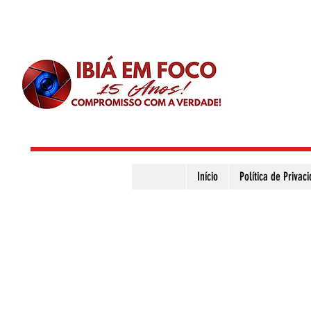
Início
Política de Privac