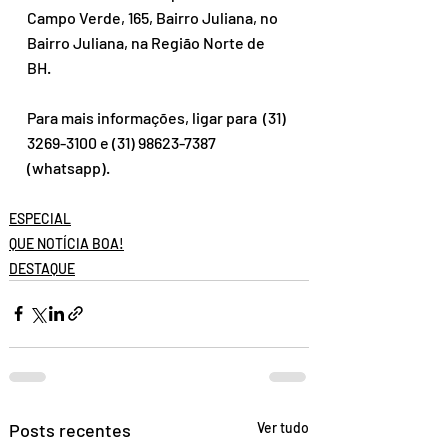
Campo Verde, 165, Bairro Juliana, no 
Bairro Juliana, na Região Norte de 
BH.
Para mais informações, ligar para  (31) 
3269-3100 e (31) 98623-7387 
(whatsapp).
ESPECIAL
QUE NOTÍCIA BOA!
DESTAQUE
Posts recentes
Ver tudo