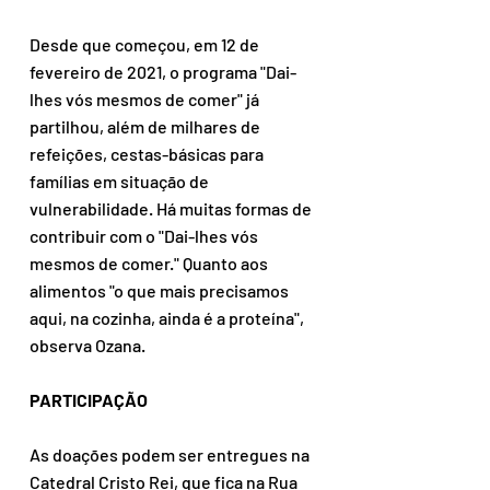
Desde que começou, em 12 de 
fevereiro de 2021, o programa "Dai-
lhes vós mesmos de comer" já 
partilhou, além de milhares de 
refeições, cestas-básicas para 
famílias em situação de 
vulnerabilidade. Há muitas formas de 
contribuir com o "Dai-lhes vós 
mesmos de comer." Quanto aos 
alimentos "o que mais precisamos 
aqui, na cozinha, ainda é a proteína", 
observa Ozana.
PARTICIPAÇÃO
As doações podem ser entregues na 
Catedral Cristo Rei, que fica na Rua 