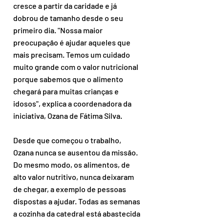
cresce a partir da caridade e já 
dobrou de tamanho desde o seu 
primeiro dia. "Nossa maior 
preocupação é ajudar aqueles que 
mais precisam. Temos um cuidado 
muito grande com o valor nutricional 
porque sabemos que o alimento 
chegará para muitas crianças e 
idosos", explica a coordenadora da 
iniciativa, Ozana de Fátima Silva.
Desde que começou o trabalho, 
Ozana nunca se ausentou da missão. 
Do mesmo modo, os alimentos, de 
alto valor nutritivo, nunca deixaram 
de chegar, a exemplo de pessoas 
dispostas a ajudar. Todas as semanas 
a cozinha da catedral está abastecida 