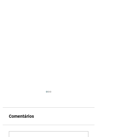
Comentários